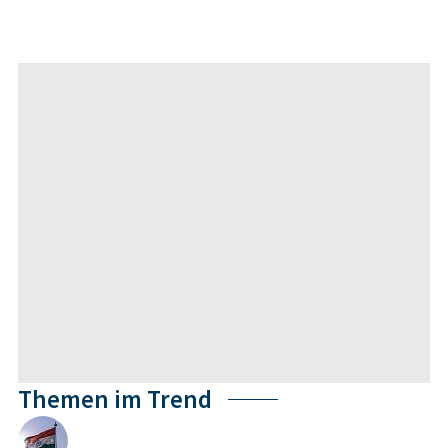
Themen im Trend