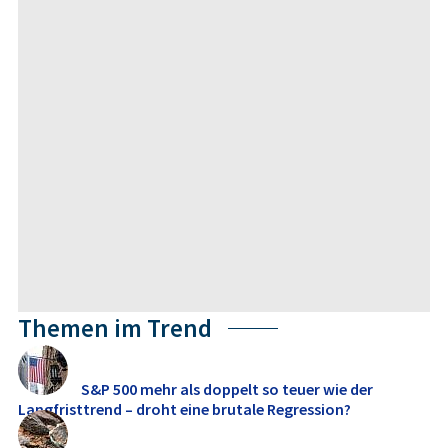
Themen im Trend
S&P 500 mehr als doppelt so teuer wie der
Langfristtrend – droht eine brutale Regression?