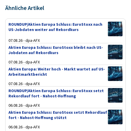
Ähnliche Artikel
ROUNDUP/Aktien Europa Schluss: EuroStoxx nach
US-Jobdaten weiter auf Rekordkurs
07.08.26 - dpa-AFX
Aktien Europa Schluss: EuroStoxx bleibt nach US-
Jobdaten auf Rekordkurs
07.08.26 - dpa-AFX
Aktien Europa: Weiter hoch - Markt wartet auf US-
Arbeitmarktbericht
07.08.26 - dpa-AFX
ROUNDUP/Aktien Europa Schluss: EuroStoxx setzt
Rekordlauf fort - Nahost-Hoffnung
06.08.26 - dpa-AFX
Aktien Europa Schluss: EuroStoxx setzt Rekordlauf
fort - Nahost-Hoffnung stützt
06.08.26 - dpa-AFX