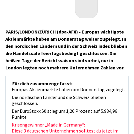
PARIS/LONDON/ZÜRICH (dpa-AFX) - Europas wichtigste
Aktienmärkte haben am Donnerstag weiter zugelegt. In
den nordischen Ländern und in der Schweiz indes blieben
die Handelssäle feiertagsbedingt geschlossen. Die
heißen Tage der Berichtssaison sind vorbei, nur in
London legten noch mehrere Unternehmen Zahlen vor.
Für dich zusammengefasst:
Europas Aktienmärkte haben am Donnerstag zugelegt.
Die nordischen Länder und die Schweiz blieben
geschlossen.
Der EuroStoxx 50 stieg um 1,26 Prozent auf 5.934,96
Punkte.
Krisengewinner „Made in Germany“:
Diese 3 deutschen Unternehmen solltest du jetzt im