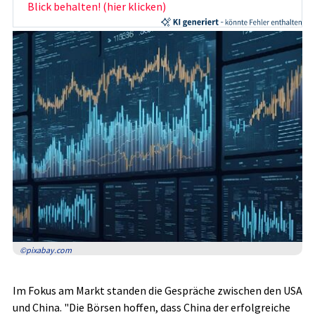
Blick behalten! (hier klicken)
©pixabay.com
Im Fokus am Markt standen die Gespräche zwischen den USA
und China. "Die Börsen hoffen, dass China der erfolgreiche