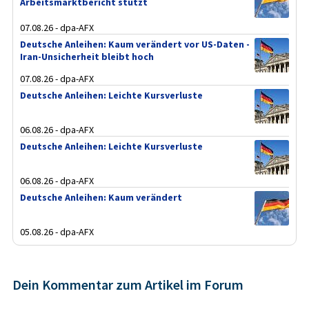
Arbeitsmarktbericht stützt
07.08.26 - dpa-AFX
Deutsche Anleihen: Kaum verändert vor US-Daten -
Iran-Unsicherheit bleibt hoch
07.08.26 - dpa-AFX
Deutsche Anleihen: Leichte Kursverluste
06.08.26 - dpa-AFX
Deutsche Anleihen: Leichte Kursverluste
06.08.26 - dpa-AFX
Deutsche Anleihen: Kaum verändert
05.08.26 - dpa-AFX
Dein Kommentar zum Artikel im Forum