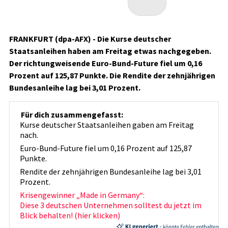
FRANKFURT (dpa-AFX) - Die Kurse deutscher
Staatsanleihen haben am Freitag etwas nachgegeben.
Der richtungweisende Euro-Bund-Future
fiel um 0,16
Prozent auf 125,87 Punkte. Die Rendite der zehnjährigen
Bundesanleihe lag bei 3,01 Prozent.
Für dich zusammengefasst:
Kurse deutscher Staatsanleihen gaben am Freitag
nach.
Euro-Bund-Future fiel um 0,16 Prozent auf 125,87
Punkte.
Rendite der zehnjährigen Bundesanleihe lag bei 3,01
Prozent.
Krisengewinner „Made in Germany“:
Diese 3 deutschen Unternehmen solltest du jetzt im
Blick behalten! (hier klicken)