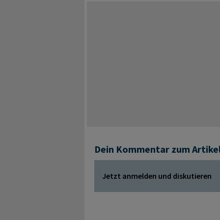
Dein Kommentar zum Artike
Jetzt anmelden und diskutieren