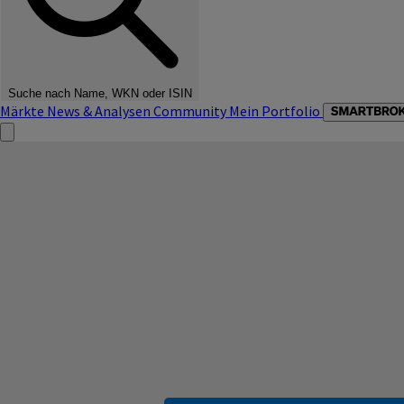
Suche nach Name, WKN oder ISIN
Märkte
News & Analysen
Community
Mein Portfolio