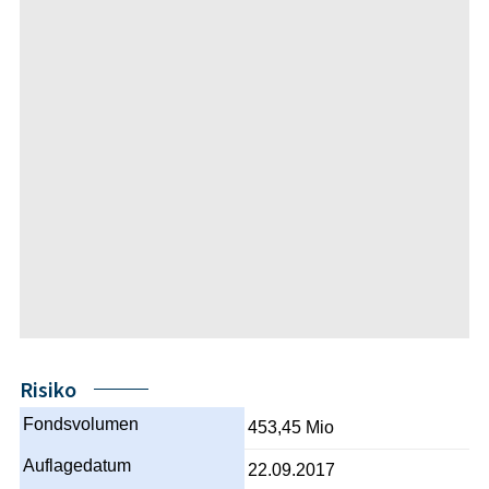
Risiko
Fondsvolumen
453,45 Mio
Auflagedatum
22.09.2017