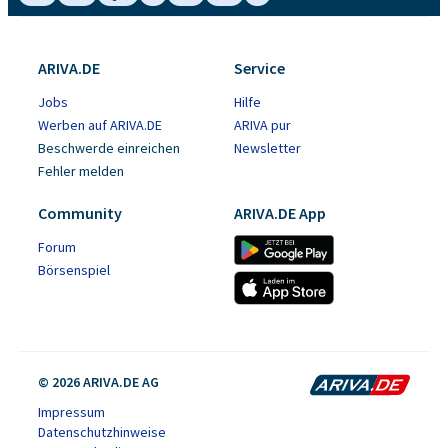
ARIVA.DE
Service
Jobs
Hilfe
Werben auf ARIVA.DE
ARIVA pur
Beschwerde einreichen
Newsletter
Fehler melden
Community
ARIVA.DE App
Forum
Börsenspiel
© 2026 ARIVA.DE AG
Impressum
Datenschutzhinweise