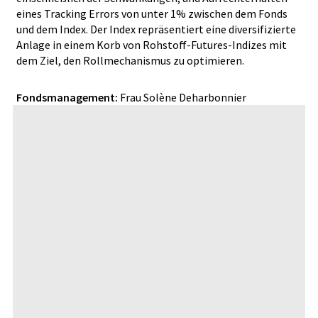
eines Tracking Errors von unter 1% zwischen dem Fonds
und dem Index. Der Index repräsentiert eine diversifizierte
Anlage in einem Korb von Rohstoff-Futures-Indizes mit
dem Ziel, den Rollmechanismus zu optimieren.
Fondsmanagement:
Frau Solène Deharbonnier