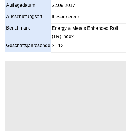
Auflagedatum
22.09.2017
Ausschüttungsart
thesaurierend
Benchmark
Energy & Metals Enhanced Roll
(TR) Index
Geschäftsjahresende
31.12.