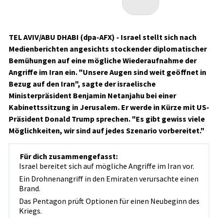
TEL AVIV/ABU DHABI (dpa-AFX) - Israel stellt sich nach
Medienberichten angesichts stockender diplomatischer
Bemühungen auf eine mögliche Wiederaufnahme der
Angriffe im Iran ein. "Unsere Augen sind weit geöffnet in
Bezug auf den Iran", sagte der israelische
Ministerpräsident Benjamin Netanjahu bei einer
Kabinettssitzung in Jerusalem. Er werde in Kürze mit US-
Präsident Donald Trump sprechen. "Es gibt gewiss viele
Möglichkeiten, wir sind auf jedes Szenario vorbereitet."
Für dich zusammengefasst:
Israel bereitet sich auf mögliche Angriffe im Iran vor.
Ein Drohnenangriff in den Emiraten verursachte einen
Brand.
Das Pentagon prüft Optionen für einen Neubeginn des
Kriegs.