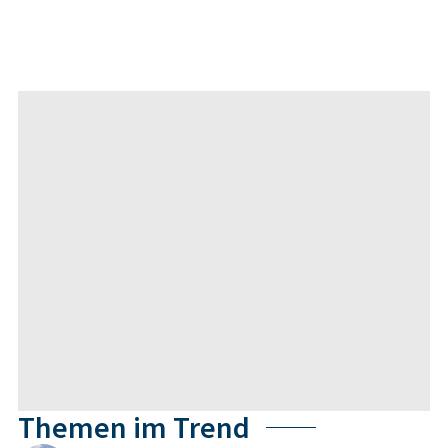
Themen im Trend