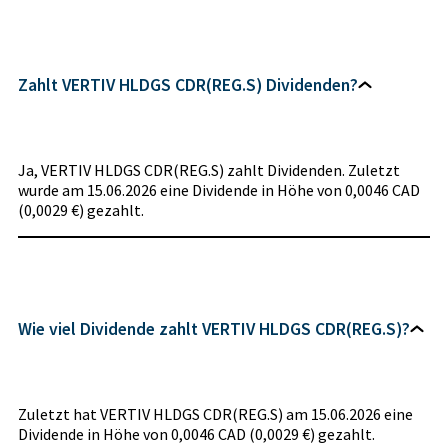
Zahlt VERTIV HLDGS CDR(REG.S) Dividenden?
Ja, VERTIV HLDGS CDR(REG.S) zahlt Dividenden. Zuletzt
wurde am 15.06.2026 eine Dividende in Höhe von 0,0046 CAD
(0,0029 €) gezahlt.
Wie viel Dividende zahlt VERTIV HLDGS CDR(REG.S)?
Zuletzt hat VERTIV HLDGS CDR(REG.S) am 15.06.2026 eine
Dividende in Höhe von 0,0046 CAD (0,0029 €) gezahlt.