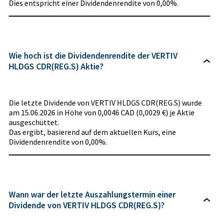
Dies entspricht einer Dividendenrendite von 0,00%.
Wie hoch ist die Dividendenrendite der VERTIV
HLDGS CDR(REG.S) Aktie?
Die letzte Dividende von VERTIV HLDGS CDR(REG.S) wurde
am 15.06.2026 in Höhe von 0,0046 CAD (0,0029 €) je Aktie
ausgeschüttet.
Das ergibt, basierend auf dem aktuellen Kurs, eine
Dividendenrendite von 0,00%.
Wann war der letzte Auszahlungstermin einer
Dividende von VERTIV HLDGS CDR(REG.S)?