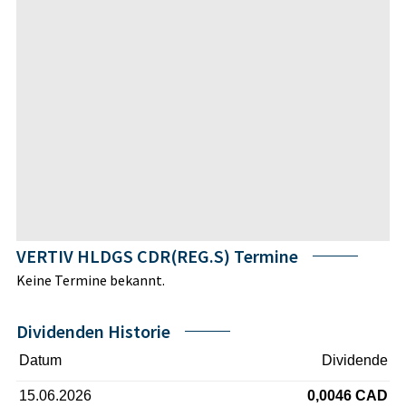
VERTIV HLDGS CDR(REG.S) Termine
Keine Termine bekannt.
Dividenden Historie
Datum
Dividende
15.06.2026
0,0046 CAD