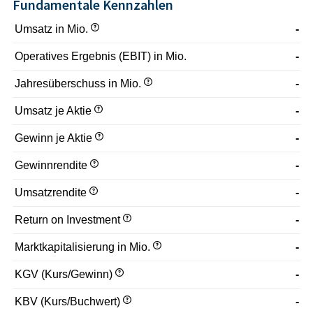
Fundamentale Kennzahlen
Umsatz in Mio.
-
Operatives Ergebnis (EBIT) in Mio.
-
Jahresüberschuss in Mio.
-
Umsatz je Aktie
-
Gewinn je Aktie
-
Gewinnrendite
-
Umsatzrendite
-
Return on Investment
-
Marktkapitalisierung in Mio.
-
KGV (Kurs/Gewinn)
-
KBV (Kurs/Buchwert)
-