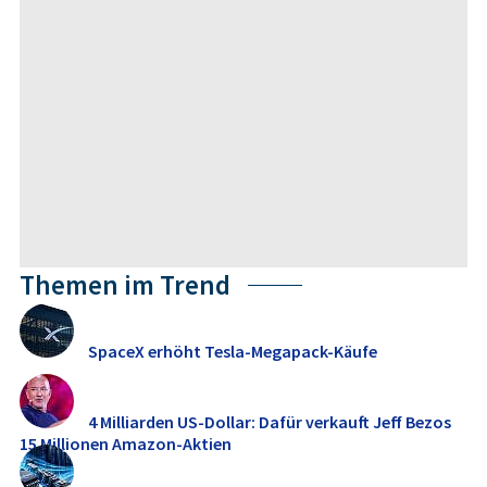
Themen im Trend
SpaceX erhöht Tesla-Megapack-Käufe
4 Milliarden US-Dollar: Dafür verkauft Jeff Bezos
15 Millionen Amazon-Aktien