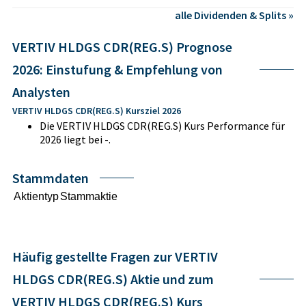
alle Dividenden & Splits »
VERTIV HLDGS CDR(REG.S) Prognose
2026: Einstufung & Empfehlung von
Analysten
VERTIV HLDGS CDR(REG.S) Kursziel 2026
Die VERTIV HLDGS CDR(REG.S) Kurs Performance für
2026 liegt bei -.
Stammdaten
Aktientyp
Stammaktie
Häufig gestellte Fragen zur VERTIV
HLDGS CDR(REG.S) Aktie und zum
VERTIV HLDGS CDR(REG.S) Kurs