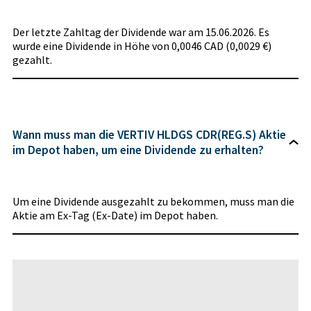
Der letzte Zahltag der Dividende war am 15.06.2026. Es
wurde eine Dividende in Höhe von 0,0046 CAD (0,0029 €)
gezahlt.
Wann muss man die VERTIV HLDGS CDR(REG.S) Aktie
im Depot haben, um eine Dividende zu erhalten?
Um eine Dividende ausgezahlt zu bekommen, muss man die
Aktie am Ex-Tag (Ex-Date) im Depot haben.