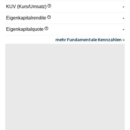
KUV (Kurs/Umsatz)
-
Eigenkapitalrendite
-
Eigenkapitalquote
-
mehr Fundamentale Kennzahlen »