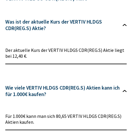
Was ist der aktuelle Kurs der VERTIV HLDGS
CDR(REG.S) Aktie?
Der aktuelle Kurs der VERTIV HLDGS CDR(REG.S) Aktie liegt
bei 12,40 €.
Wie viele VERTIV HLDGS CDR(REG.S) Aktien kann ich
für 1.000€ kaufen?
Für 1.000€ kann man sich 80,65 VERTIV HLDGS CDR(REG.S)
Aktien kaufen.