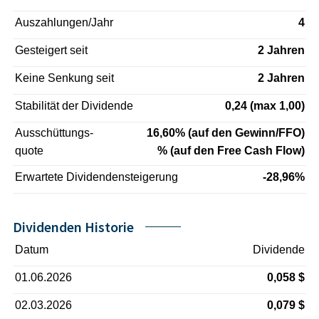
Auszahlungen/Jahr
4
Gesteigert seit
2 Jahren
Keine Senkung seit
2 Jahren
Stabilität der Dividende
0,24 (max 1,00)
Ausschüttungs-
16,60% (auf den Gewinn/FFO)
quote
% (auf den Free Cash Flow)
Erwartete Dividendensteigerung
-28,96%
Dividenden Historie
Datum
Dividende
01.06.2026
0,058 $
02.03.2026
0,079 $