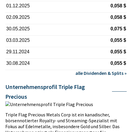
01.12.2025
0,058 $
02.09.2025
0,058 $
30.05.2025
0,075 $
03.03.2025
0,055 $
29.11.2024
0,055 $
30.08.2024
0,055 $
alle Dividenden & Splits »
Unternehmensprofil Triple Flag
Precious
Triple Flag Precious Metals Corp ist ein kanadischer,
börsennotierter Royalty- und Streaming-Spezialist mit
Fokus auf Edelmetalle, insbesondere Gold und Silber. Das