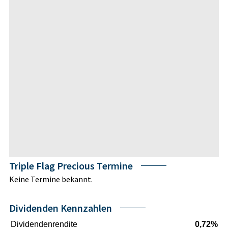
Triple Flag Precious Termine
Keine Termine bekannt.
Dividenden Kennzahlen
Dividendenrendite
0,72%