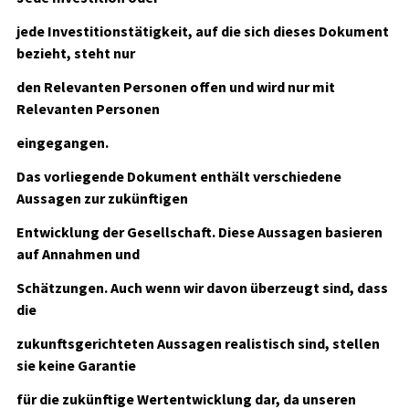
jede Investitionstätigkeit, auf die sich dieses Dokument
bezieht, steht nur
den Relevanten Personen offen und wird nur mit
Relevanten Personen
eingegangen.
Das vorliegende Dokument enthält verschiedene
Aussagen zur zukünftigen
Entwicklung der Gesellschaft. Diese Aussagen basieren
auf Annahmen und
Schätzungen. Auch wenn wir davon überzeugt sind, dass
die
zukunftsgerichteten Aussagen realistisch sind, stellen
sie keine Garantie
für die zukünftige Wertentwicklung dar, da unseren