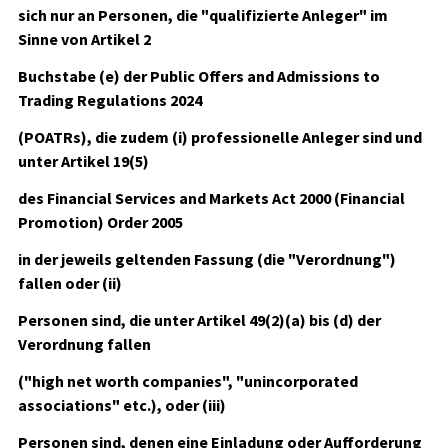
sich nur an Personen, die "qualifizierte Anleger" im
Sinne von Artikel 2
Buchstabe (e) der Public Offers and Admissions to
Trading Regulations 2024
(POATRs), die zudem (i) professionelle Anleger sind und
unter Artikel 19(5)
des Financial Services and Markets Act 2000 (Financial
Promotion) Order 2005
in der jeweils geltenden Fassung (die "Verordnung")
fallen oder (ii)
Personen sind, die unter Artikel 49(2)(a) bis (d) der
Verordnung fallen
("high net worth companies", "unincorporated
associations" etc.), oder (iii)
Personen sind, denen eine Einladung oder Aufforderung