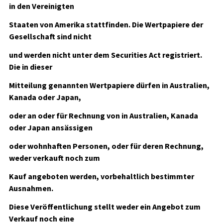
in den Vereinigten
Staaten von Amerika stattfinden. Die Wertpapiere der
Gesellschaft sind nicht
und werden nicht unter dem Securities Act registriert.
Die in dieser
Mitteilung genannten Wertpapiere dürfen in Australien,
Kanada oder Japan,
oder an oder für Rechnung von in Australien, Kanada
oder Japan ansässigen
oder wohnhaften Personen, oder für deren Rechnung,
weder verkauft noch zum
Kauf angeboten werden, vorbehaltlich bestimmter
Ausnahmen.
Diese Veröffentlichung stellt weder ein Angebot zum
Verkauf noch eine