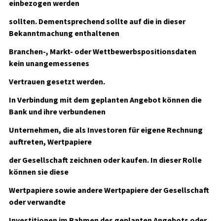
einbezogen werden
sollten. Dementsprechend sollte auf die in dieser
Bekanntmachung enthaltenen
Branchen-, Markt- oder Wettbewerbspositionsdaten
kein unangemessenes
Vertrauen gesetzt werden.
In Verbindung mit dem geplanten Angebot können die
Bank und ihre verbundenen
Unternehmen, die als Investoren für eigene Rechnung
auftreten, Wertpapiere
der Gesellschaft zeichnen oder kaufen. In dieser Rolle
können sie diese
Wertpapiere sowie andere Wertpapiere der Gesellschaft
oder verwandte
Investitionen im Rahmen des geplanten Angebots oder