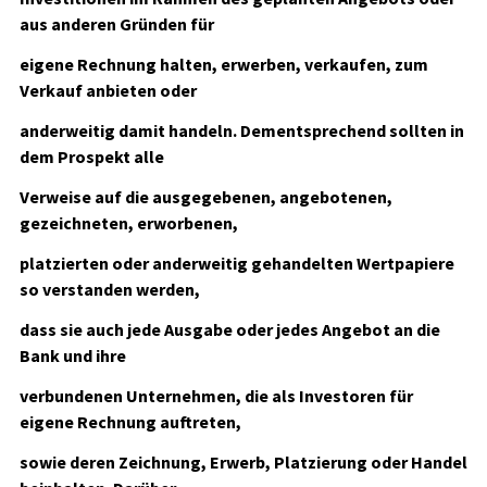
aus anderen Gründen für
eigene Rechnung halten, erwerben, verkaufen, zum
Verkauf anbieten oder
anderweitig damit handeln. Dementsprechend sollten in
dem Prospekt alle
Verweise auf die ausgegebenen, angebotenen,
gezeichneten, erworbenen,
platzierten oder anderweitig gehandelten Wertpapiere
so verstanden werden,
dass sie auch jede Ausgabe oder jedes Angebot an die
Bank und ihre
verbundenen Unternehmen, die als Investoren für
eigene Rechnung auftreten,
sowie deren Zeichnung, Erwerb, Platzierung oder Handel