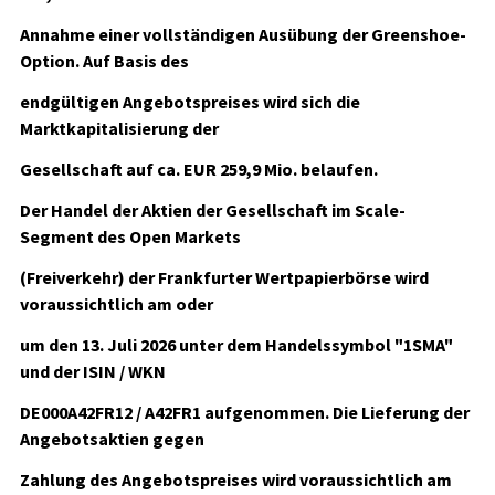
Annahme einer vollständigen Ausübung der Greenshoe-
Option. Auf Basis des
endgültigen Angebotspreises wird sich die
Marktkapitalisierung der
Gesellschaft auf ca. EUR 259,9 Mio. belaufen.
Der Handel der Aktien der Gesellschaft im Scale-
Segment des Open Markets
(Freiverkehr) der Frankfurter Wertpapierbörse wird
voraussichtlich am oder
um den 13. Juli 2026 unter dem Handelssymbol "1SMA"
und der ISIN / WKN
DE000A42FR12 / A42FR1 aufgenommen. Die Lieferung der
Angebotsaktien gegen
Zahlung des Angebotspreises wird voraussichtlich am