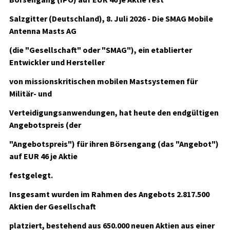
Salzgitter (Deutschland), 8. Juli 2026 - Die SMAG Mobile
Antenna Masts AG
(die "Gesellschaft" oder "SMAG"), ein etablierter
Entwickler und Hersteller
von missionskritischen mobilen Mastsystemen für
Militär- und
Verteidigungsanwendungen, hat heute den endgültigen
Angebotspreis (der
"Angebotspreis") für ihren Börsengang (das "Angebot")
auf EUR 46 je Aktie
festgelegt.
Insgesamt wurden im Rahmen des Angebots 2.817.500
Aktien der Gesellschaft
platziert, bestehend aus 650.000 neuen Aktien aus einer