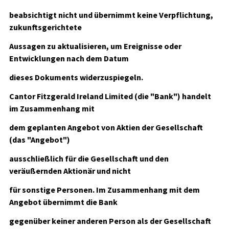
beabsichtigt nicht und übernimmt keine Verpflichtung,
zukunftsgerichtete
Aussagen zu aktualisieren, um Ereignisse oder
Entwicklungen nach dem Datum
dieses Dokuments widerzuspiegeln.
Cantor Fitzgerald Ireland Limited (die "Bank") handelt
im Zusammenhang mit
dem geplanten Angebot von Aktien der Gesellschaft
(das "Angebot")
ausschließlich für die Gesellschaft und den
veräußernden Aktionär und nicht
für sonstige Personen. Im Zusammenhang mit dem
Angebot übernimmt die Bank
gegenüber keiner anderen Person als der Gesellschaft