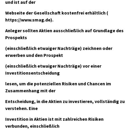
und ist auf der
Webseite der Gesellschaft kostenfrei erhältlich (
https://www.smag.de).
Anleger sollten Aktien ausschließlich auf Grundlage des
Prospekts
(einschließlich etwaiger Nachträge) zeichnen oder
erwerben und den Prospekt
(einschließlich etwaiger Nachträge) vor einer
Investitionsentscheidung
lesen, um die potenziellen Risiken und Chancen im
Zusammenhang mit der
Entscheidung, in die Aktien zu investieren, vollständig zu
verstehen. Eine
Investition in Aktien ist mit zahlreichen Risiken
verbunden, einschließlich