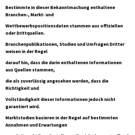
Bestimmte in dieser Bekanntmachung enthaltene
Branchen-, Markt- und
Wettbewerbspositionsdaten stammen aus offiziellen
oder Drittquellen.
Branchenpublikationen, Studien und Umfragen Dritter
weisen in der Regel
darauf hin, dass die darin enthaltenen Informationen
aus Quellen stammen,
die als zuverlässig angesehen werden, dass die
Richtigkeit und
Vollständigkeit dieser Informationen jedoch nicht
garantiert wird.
Marktstudien basieren in der Regel auf bestimmten
Annahmen und Erwartungen