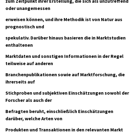
zum Zeitpunkt ihrer Erstellung, die sich als unzutreffend
oder unangemessen
erweisen können, und ihre Methodik ist von Natur aus
prognostisch und
spekulativ. Darüber hinaus basieren die in Marktstudien
enthaltenen
Marktdaten und sonstigen Informationen in der Regel
teilweise auf anderen
Branchenpublikationen sowie auf Marktforschung, die
ihrerseits auf
Stichproben und subjektiven Einschätzungen sowohl der
Forscher als auch der
Befragten beruht, einschließlich Einschätzungen
darüber, welche Arten von
Produkten und Transaktionen in den relevanten Markt