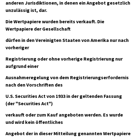
anderen Jurisdiktionen, in denen ein Angebot gesetzlich
unzulässig ist, dar.
Die Wertpapiere wurden bereits verkauft. Die
Wertpapiere der Gesellschaft
dürfen in den Vereinigten Staaten von Amerika nur nach
vorheriger
Registrierung oder ohne vorherige Registrierung nur
aufgrund einer
Ausnahmeregelung von dem Registrierungserfordernis
nach den Vorschriften des
U.S. Securities Act von 1933 in der geltenden Fassung
(der "Securities Act")
verkauft oder zum Kauf angeboten werden. Es wurde
und wird kein öffentliches
Angebot der in dieser Mitteilung genannten Wertpapiere