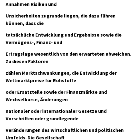
Annahmen Risiken und
Unsicherheiten zugrunde liegen, die dazu führen
können, dass die
tatsächliche Entwicklung und Ergebnisse sowie die
Vermögens-, Finanz- und
Ertragslage wesentlich von den erwarteten abweichen.
Zu diesen Faktoren
zählen Marktschwankungen, die Entwicklung der
Weltmarktpreise für Rohstoffe
oder Ersatzteile sowie der Finanzmärkte und
Wechselkurse, Änderungen
nationaler oder internationaler Gesetze und
Vorschriften oder grundlegende
Veränderungen des wirtschaftlichen und politischen
Umfelds. Die Gesellschaft