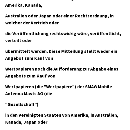
Amerika, Kanada,
Australien oder Japan oder einer Rechtsordnung, in
welcher der Vertrieb oder
die Veröffentlichung rechtswidrig wäre, veröffentlicht,
verteilt oder
übermittelt werden. Diese Mitteilung stellt weder ein
Angebot zum Kauf von
Wertpapieren noch die Aufforderung zur Abgabe eines
Angebots zum Kauf von
Wertpapieren (die "Wertpapiere") der SMAG Mobile
Antenna Masts AG (die
"Gesellschaft")
in den Vereinigten Staaten von Amerika, in Australien,
Kanada, Japan oder