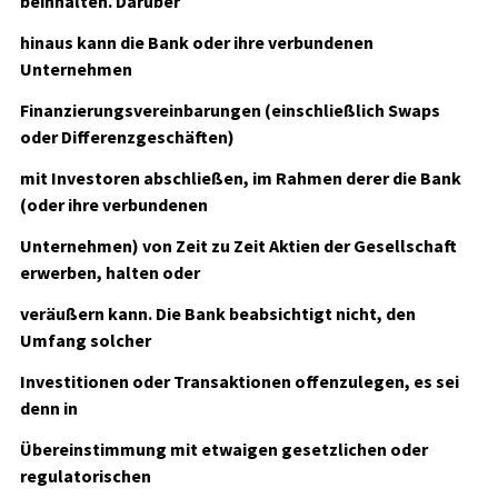
beinhalten. Darüber
hinaus kann die Bank oder ihre verbundenen
Unternehmen
Finanzierungsvereinbarungen (einschließlich Swaps
oder Differenzgeschäften)
mit Investoren abschließen, im Rahmen derer die Bank
(oder ihre verbundenen
Unternehmen) von Zeit zu Zeit Aktien der Gesellschaft
erwerben, halten oder
veräußern kann. Die Bank beabsichtigt nicht, den
Umfang solcher
Investitionen oder Transaktionen offenzulegen, es sei
denn in
Übereinstimmung mit etwaigen gesetzlichen oder
regulatorischen