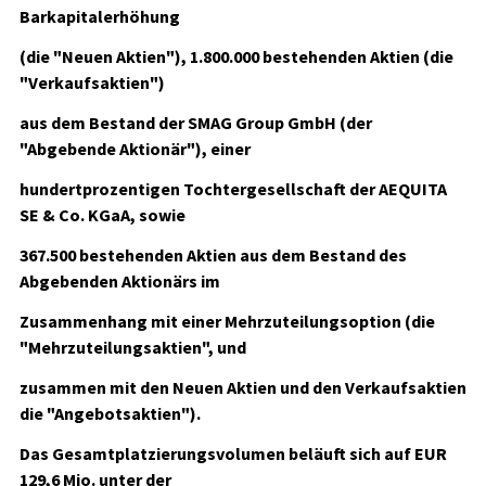
Barkapitalerhöhung
(die "Neuen Aktien"), 1.800.000 bestehenden Aktien (die
"Verkaufsaktien")
aus dem Bestand der SMAG Group GmbH (der
"Abgebende Aktionär"), einer
hundertprozentigen Tochtergesellschaft der AEQUITA
SE & Co. KGaA, sowie
367.500 bestehenden Aktien aus dem Bestand des
Abgebenden Aktionärs im
Zusammenhang mit einer Mehrzuteilungsoption (die
"Mehrzuteilungsaktien", und
zusammen mit den Neuen Aktien und den Verkaufsaktien
die "Angebotsaktien").
Das Gesamtplatzierungsvolumen beläuft sich auf EUR
129,6 Mio. unter der