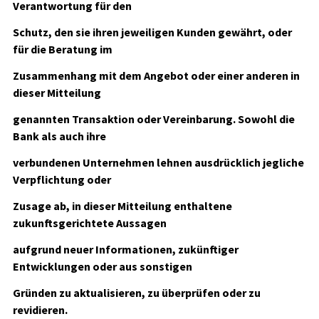
Verantwortung für den
Schutz, den sie ihren jeweiligen Kunden gewährt, oder
für die Beratung im
Zusammenhang mit dem Angebot oder einer anderen in
dieser Mitteilung
genannten Transaktion oder Vereinbarung. Sowohl die
Bank als auch ihre
verbundenen Unternehmen lehnen ausdrücklich jegliche
Verpflichtung oder
Zusage ab, in dieser Mitteilung enthaltene
zukunftsgerichtete Aussagen
aufgrund neuer Informationen, zukünftiger
Entwicklungen oder aus sonstigen
Gründen zu aktualisieren, zu überprüfen oder zu
revidieren.