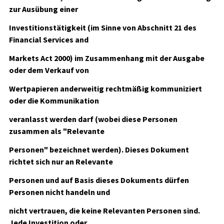
zur Ausübung einer
Investitionstätigkeit (im Sinne von Abschnitt 21 des
Financial Services and
Markets Act 2000) im Zusammenhang mit der Ausgabe
oder dem Verkauf von
Wertpapieren anderweitig rechtmäßig kommuniziert
oder die Kommunikation
veranlasst werden darf (wobei diese Personen
zusammen als "Relevante
Personen" bezeichnet werden). Dieses Dokument
richtet sich nur an Relevante
Personen und auf Basis dieses Dokuments dürfen
Personen nicht handeln und
nicht vertrauen, die keine Relevanten Personen sind.
Jede Investition oder