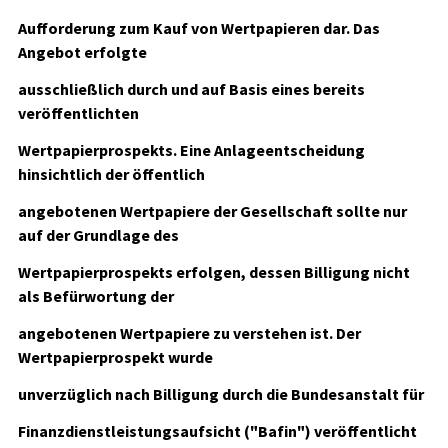
Aufforderung zum Kauf von Wertpapieren dar. Das
Angebot erfolgte
ausschließlich durch und auf Basis eines bereits
veröffentlichten
Wertpapierprospekts. Eine Anlageentscheidung
hinsichtlich der öffentlich
angebotenen Wertpapiere der Gesellschaft sollte nur
auf der Grundlage des
Wertpapierprospekts erfolgen, dessen Billigung nicht
als Befürwortung der
angebotenen Wertpapiere zu verstehen ist. Der
Wertpapierprospekt wurde
unverzüglich nach Billigung durch die Bundesanstalt für
Finanzdienstleistungsaufsicht ("Bafin") veröffentlicht