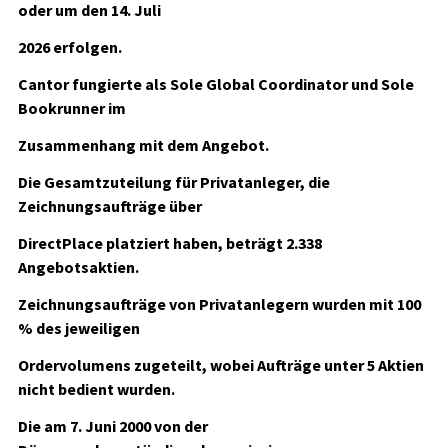
oder um den 14. Juli
2026 erfolgen.
Cantor fungierte als Sole Global Coordinator und Sole
Bookrunner im
Zusammenhang mit dem Angebot.
Die Gesamtzuteilung für Privatanleger, die
Zeichnungsaufträge über
DirectPlace platziert haben, beträgt 2.338
Angebotsaktien.
Zeichnungsaufträge von Privatanlegern wurden mit 100
% des jeweiligen
Ordervolumens zugeteilt, wobei Aufträge unter 5 Aktien
nicht bedient wurden.
Die am 7. Juni 2000 von der