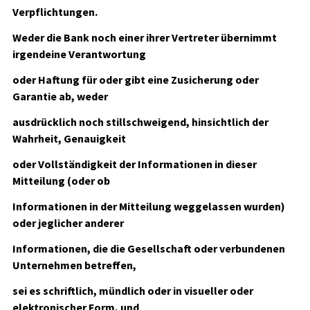
Verpflichtungen.
Weder die Bank noch einer ihrer Vertreter übernimmt
irgendeine Verantwortung
oder Haftung für oder gibt eine Zusicherung oder
Garantie ab, weder
ausdrücklich noch stillschweigend, hinsichtlich der
Wahrheit, Genauigkeit
oder Vollständigkeit der Informationen in dieser
Mitteilung (oder ob
Informationen in der Mitteilung weggelassen wurden)
oder jeglicher anderer
Informationen, die die Gesellschaft oder verbundenen
Unternehmen betreffen,
sei es schriftlich, mündlich oder in visueller oder
elektronischer Form, und