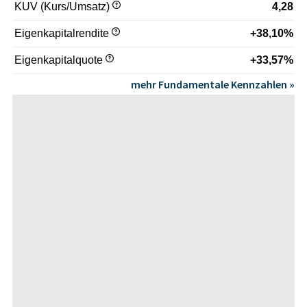
KUV (Kurs/Umsatz)
4,28
Eigenkapitalrendite
+38,10%
Eigenkapitalquote
+33,57%
mehr Fundamentale Kennzahlen »