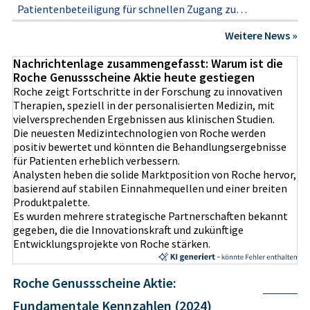
Patientenbeteiligung für schnellen Zugang zu
Innovationen
Weitere News »
Nachrichtenlage zusammengefasst: Warum ist die
Roche Genussscheine Aktie heute gestiegen
Roche zeigt Fortschritte in der Forschung zu innovativen
Therapien, speziell in der personalisierten Medizin, mit
vielversprechenden Ergebnissen aus klinischen Studien.
Die neuesten Medizintechnologien von Roche werden
positiv bewertet und könnten die Behandlungsergebnisse
für Patienten erheblich verbessern.
Analysten heben die solide Marktposition von Roche hervor,
basierend auf stabilen Einnahmequellen und einer breiten
Produktpalette.
Es wurden mehrere strategische Partnerschaften bekannt
gegeben, die die Innovationskraft und zukünftige
Entwicklungsprojekte von Roche stärken.
Roche Genussscheine Aktie:
Fundamentale Kennzahlen (2024)