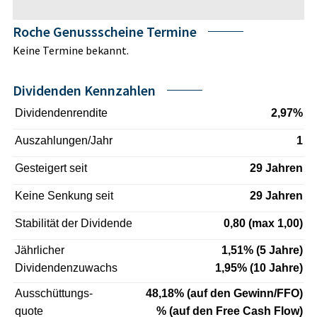
Roche Genussscheine Termine
Keine Termine bekannt.
Dividenden Kennzahlen
Dividendenrendite
2,97%
Auszahlungen/Jahr
1
Gesteigert seit
29 Jahren
Keine Senkung seit
29 Jahren
Stabilität der Dividende
0,80 (max 1,00)
Jährlicher
1,51% (5 Jahre)
Dividendenzuwachs
1,95% (10 Jahre)
Ausschüttungs-
48,18% (auf den Gewinn/FFO)
quote
% (auf den Free Cash Flow)