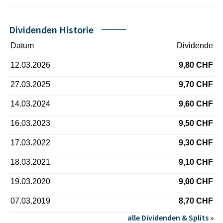
Dividenden Historie
Datum
Dividende
12.03.2026
9,80 CHF
27.03.2025
9,70 CHF
14.03.2024
9,60 CHF
16.03.2023
9,50 CHF
17.03.2022
9,30 CHF
18.03.2021
9,10 CHF
19.03.2020
9,00 CHF
07.03.2019
8,70 CHF
alle Dividenden & Splits »