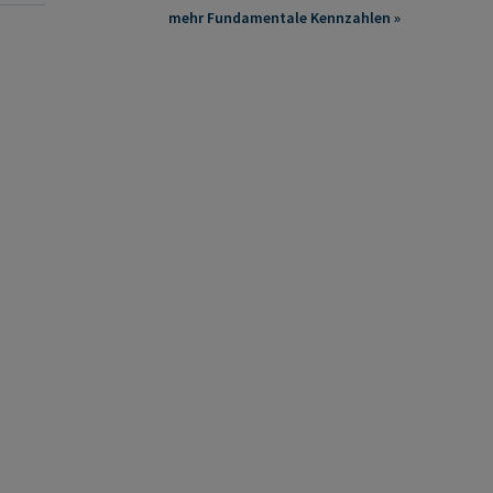
mehr Fundamentale Kennzahlen »