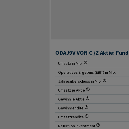
ODAJ9V VON C /Z Aktie: Fun
Umsatz in Mio.
Operatives Ergebnis (EBIT) in Mio.
Jahresüberschuss in Mio.
Umsatz je Aktie
Gewinn je Aktie
Gewinnrendite
Umsatzrendite
Return on Investment