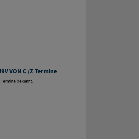
9V VON C /Z Termine
 Termine bekannt.