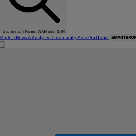
Suche nach Name, WKN oder ISIN
Märkte
News & Analysen
Community
Mein Portfolio