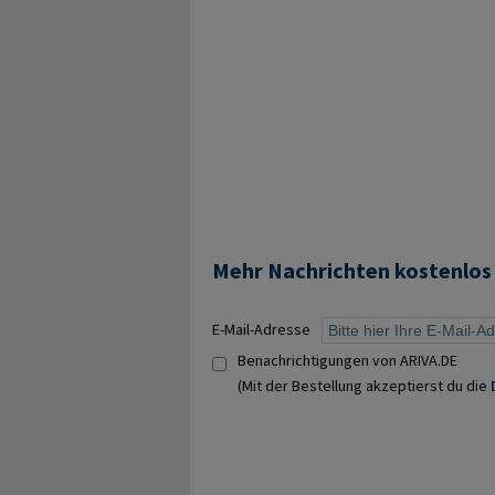
Mehr Nachrichten kostenlos
E-Mail-Adresse
Benachrichtigungen von ARIVA.DE
(Mit der Bestellung akzeptierst du die