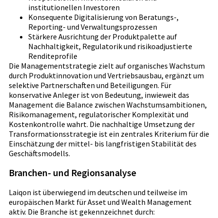
institutionellen Investoren
Konsequente Digitalisierung von Beratungs-,
Reporting- und Verwaltungsprozessen
Stärkere Ausrichtung der Produktpalette auf
Nachhaltigkeit, Regulatorik und risikoadjustierte
Renditeprofile
Die Managementstrategie zielt auf organisches Wachstum
durch Produktinnovation und Vertriebsausbau, ergänzt um
selektive Partnerschaften und Beteiligungen. Für
konservative Anleger ist von Bedeutung, inwieweit das
Management die Balance zwischen Wachstumsambitionen,
Risikomanagement, regulatorischer Komplexität und
Kostenkontrolle wahrt. Die nachhaltige Umsetzung der
Transformationsstrategie ist ein zentrales Kriterium für die
Einschätzung der mittel- bis langfristigen Stabilität des
Geschäftsmodells.
Branchen- und Regionsanalyse
Laiqon ist überwiegend im deutschen und teilweise im
europäischen Markt für Asset und Wealth Management
aktiv. Die Branche ist gekennzeichnet durch: