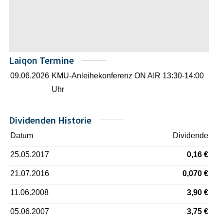
Laiqon Termine
09.06.2026
KMU-Anleihekonferenz ON AIR 13:30-14:00
Uhr
Dividenden Historie
Datum
Dividende
25.05.2017
0,16 €
21.07.2016
0,070 €
11.06.2008
3,90 €
05.06.2007
3,75 €