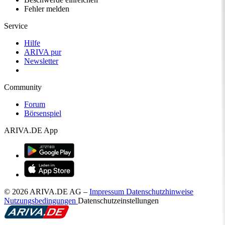
Fehler melden
Service
Hilfe
ARIVA pur
Newsletter
Community
Forum
Börsenspiel
ARIVA.DE App
© 2026 ARIVA.DE AG
–
Impressum
Datenschutzhinweise
Nutzungsbedingungen
Datenschutzeinstellungen