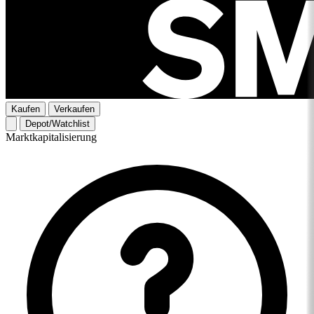
Kaufen
Verkaufen
Depot/Watchlist
Marktkapitalisierung