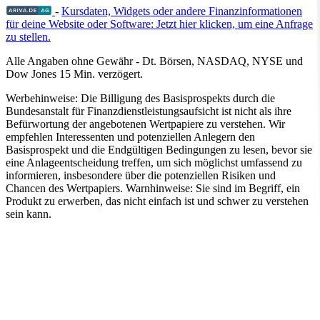
-
Kursdaten, Widgets oder andere Finanzinformationen
für deine Website oder Software: Jetzt hier klicken, um eine Anfrage
zu stellen.
Alle Angaben ohne Gewähr - Dt. Börsen, NASDAQ, NYSE und
Dow Jones 15 Min. verzögert.
Werbehinweise:
Die Billigung des Basisprospekts durch die
Bundesanstalt für Finanzdienstleistungsaufsicht ist nicht als ihre
Befürwortung der angebotenen Wertpapiere zu verstehen. Wir
empfehlen Interessenten und potenziellen Anlegern den
Basisprospekt und die Endgültigen Bedingungen zu lesen, bevor sie
eine Anlageentscheidung treffen, um sich möglichst umfassend zu
informieren, insbesondere über die potenziellen Risiken und
Chancen des Wertpapiers. Warnhinweise: Sie sind im Begriff, ein
Produkt zu erwerben, das nicht einfach ist und schwer zu verstehen
sein kann.