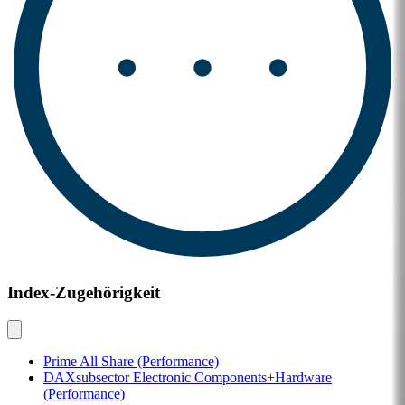
Index-Zugehörigkeit
Prime All Share (Performance)
DAXsubsector Electronic Components+Hardware
(Performance)