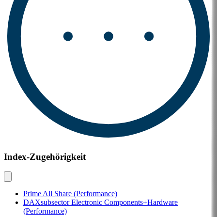
Index-Zugehörigkeit
Prime All Share (Performance)
DAXsubsector Electronic Components+Hardware
(Performance)