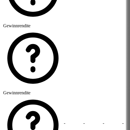
Gewinnrendite
Gewinnrendite
-
-
-
-