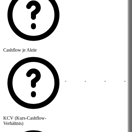
Cashflow je Aktie
-
-
-
-
KCV (Kurs-Cashflow-
Verhältnis)