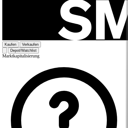
Kaufen
Verkaufen
Depot/Watchlist
Marktkapitalisierung