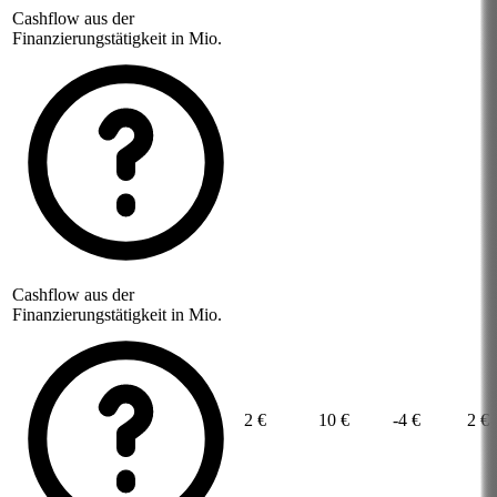
Cashflow aus der
Finanzierungstätigkeit in Mio.
Cashflow aus der
Finanzierungstätigkeit in Mio.
2 €
10 €
-4 €
2 €