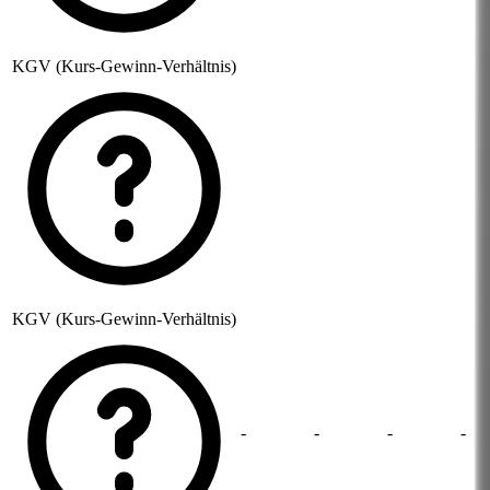
KGV (Kurs-Gewinn-Verhältnis)
KGV (Kurs-Gewinn-Verhältnis)
-
-
-
-