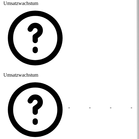
Umsatzwachstum
Umsatzwachstum
-
-
-
-