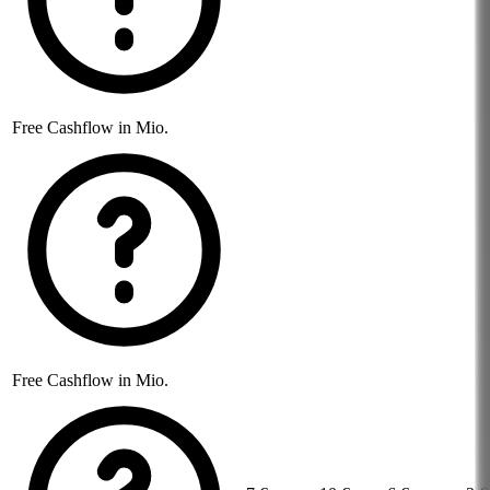
Free Cashflow in Mio.
Free Cashflow in Mio.