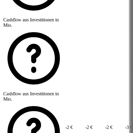
Cashflow aus Investitionen in
Mio.
Cashflow aus Investitionen in
Mio.
-2 €
-2 €
-2 €
-3 €