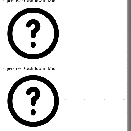
Operativer Cashflow in Mio.
Operativer Cashflow in Mio.
-
-
-
-