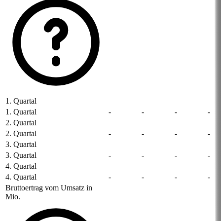
1. Quartal
1. Quartal
-
-
-
-
2. Quartal
2. Quartal
-
-
-
-
3. Quartal
3. Quartal
-
-
-
-
4. Quartal
4. Quartal
-
-
-
-
Bruttoertrag vom Umsatz in
Mio.