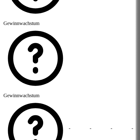
Gewinnwachstum
Gewinnwachstum
-
-
-
-