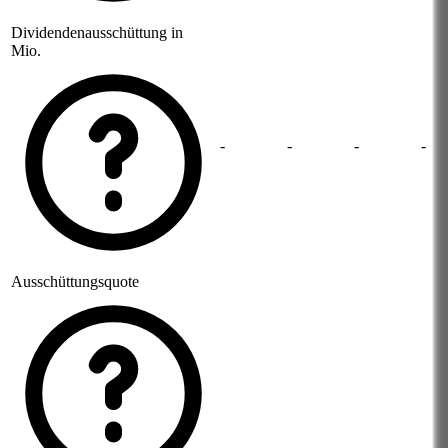
Dividendenausschüttung in
Mio.
-
-
-
-
Ausschüttungsquote