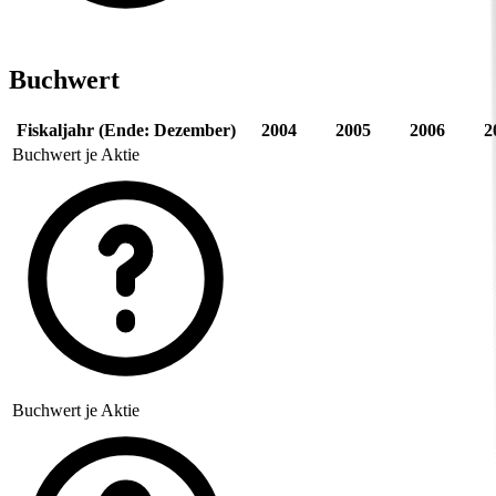
Buchwert
Fiskaljahr (Ende: Dezember)
2004
2005
2006
2
Buchwert je Aktie
Buchwert je Aktie