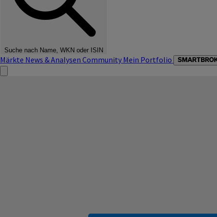
Suche nach Name, WKN oder ISIN
Märkte
News & Analysen
Community
Mein Portfolio