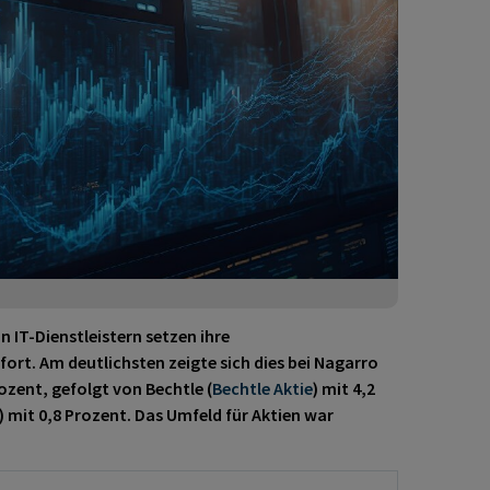
 IT-Dienstleistern setzen ihre
rt. Am deutlichsten zeigte sich dies bei Nagarro
ozent, gefolgt von Bechtle (
Bechtle Aktie
)
mit 4,2
)
mit 0,8 Prozent. Das Umfeld für Aktien war