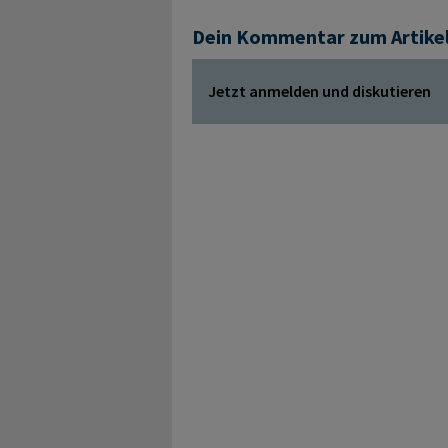
Dein Kommentar zum Artike
Jetzt anmelden und diskutieren