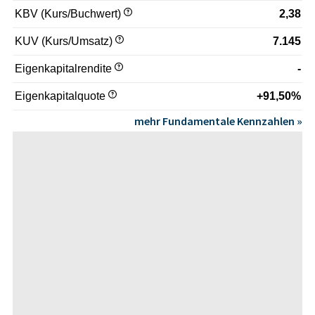
KBV (Kurs/Buchwert)
2,38
KUV (Kurs/Umsatz)
7.145
Eigenkapitalrendite
-
Eigenkapitalquote
+91,50%
mehr Fundamentale Kennzahlen »