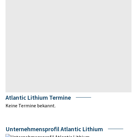
Atlantic Lithium Termine
Keine Termine bekannt.
Unternehmensprofil Atlantic Lithium