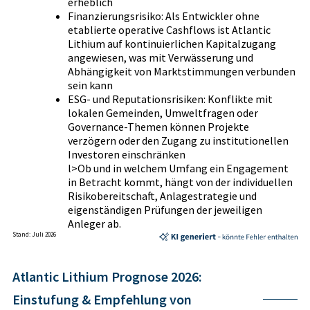
erheblich
Finanzierungsrisiko: Als Entwickler ohne
etablierte operative Cashflows ist Atlantic
Lithium auf kontinuierlichen Kapitalzugang
angewiesen, was mit Verwässerung und
Abhängigkeit von Marktstimmungen verbunden
sein kann
ESG- und Reputationsrisiken: Konflikte mit
lokalen Gemeinden, Umweltfragen oder
Governance-Themen können Projekte
verzögern oder den Zugang zu institutionellen
Investoren einschränken
l>Ob und in welchem Umfang ein Engagement
in Betracht kommt, hängt von der individuellen
Risikobereitschaft, Anlagestrategie und
eigenständigen Prüfungen der jeweiligen
Anleger ab.
Stand: Juli 2026
Atlantic Lithium Prognose 2026:
Einstufung & Empfehlung von