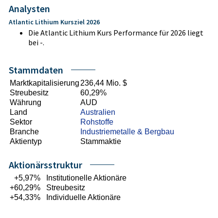
Analysten
Atlantic Lithium Kursziel 2026
Die Atlantic Lithium Kurs Performance für 2026 liegt
bei -.
Stammdaten
Marktkapitalisierung
236,44 Mio. $
Streubesitz
60,29%
Währung
AUD
Land
Australien
Sektor
Rohstoffe
Branche
Industriemetalle & Bergbau
Aktientyp
Stammaktie
Aktionärsstruktur
+5,97%
Institutionelle Aktionäre
+60,29%
Streubesitz
+54,33%
Individuelle Aktionäre