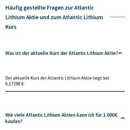
Häufig gestellte Fragen zur Atlantic
Lithium Aktie und zum Atlantic Lithium
Kurs
Was ist der aktuelle Kurs der Atlantic Lithium Aktie?
Der aktuelle Kurs der Atlantic Lithium Aktie liegt bei
0,17298 €.
Wie viele Atlantic Lithium Aktien kann ich für 1.000€
kaufen?