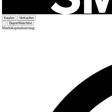
Kaufen
Verkaufen
Depot/Watchlist
Marktkapitalisierung