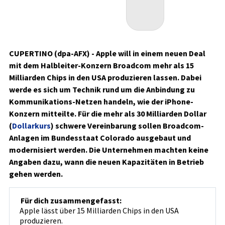
CUPERTINO (dpa-AFX) - Apple
will in einem neuen Deal
mit dem Halbleiter-Konzern Broadcom
mehr als 15
Milliarden Chips in den USA produzieren lassen. Dabei
werde es sich um Technik rund um die Anbindung zu
Kommunikations-Netzen handeln, wie der iPhone-
Konzern mitteilte. Für die mehr als 30 Milliarden Dollar
(
Dollarkurs
) schwere Vereinbarung sollen Broadcom-
Anlagen im Bundesstaat Colorado ausgebaut und
modernisiert werden. Die Unternehmen machten keine
Angaben dazu, wann die neuen Kapazitäten in Betrieb
gehen werden.
Für dich zusammengefasst:
Apple lässt über 15 Milliarden Chips in den USA
produzieren.