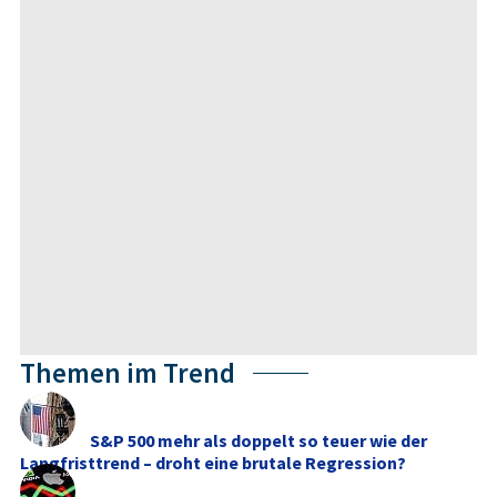
Themen im Trend
S&P 500 mehr als doppelt so teuer wie der
Langfristtrend – droht eine brutale Regression?