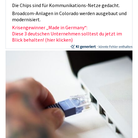
Die Chips sind für Kommunikations-Netze gedacht.
Broadcom-Anlagen in Colorado werden ausgebaut und
modernisiert.
Krisengewinner „Made in Germany“:
Diese 3 deutschen Unternehmen solltest du jetzt im
Blick behalten! (hier klicken)