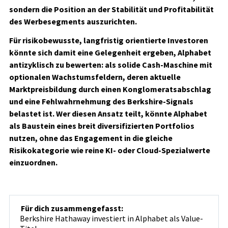
sondern die Position an der Stabilität und Profitabilität
des Werbesegments auszurichten.
Für risikobewusste, langfristig orientierte Investoren
könnte sich damit eine Gelegenheit ergeben, Alphabet
antizyklisch zu bewerten: als solide Cash-Maschine mit
optionalen Wachstumsfeldern, deren aktuelle
Marktpreisbildung durch einen Konglomeratsabschlag
und eine Fehlwahrnehmung des Berkshire-Signals
belastet ist. Wer diesen Ansatz teilt, könnte Alphabet
als Baustein eines breit diversifizierten Portfolios
nutzen, ohne das Engagement in die gleiche
Risikokategorie wie reine KI- oder Cloud-Spezialwerte
einzuordnen.
Für dich zusammengefasst:
Berkshire Hathaway investiert in Alphabet als Value-