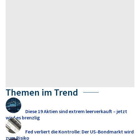
Themen im Trend
Diese 19 Aktien sind extrem leerverkauft – jetzt
wird es brenzlig
Fed verliert die Kontrolle: Der US-Bondmarkt wird
zum Risiko