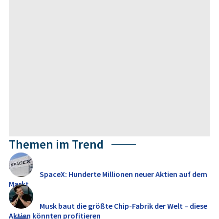
Themen im Trend
SpaceX: Hunderte Millionen neuer Aktien auf dem
Markt
Musk baut die größte Chip-Fabrik der Welt – diese
Aktien könnten profitieren