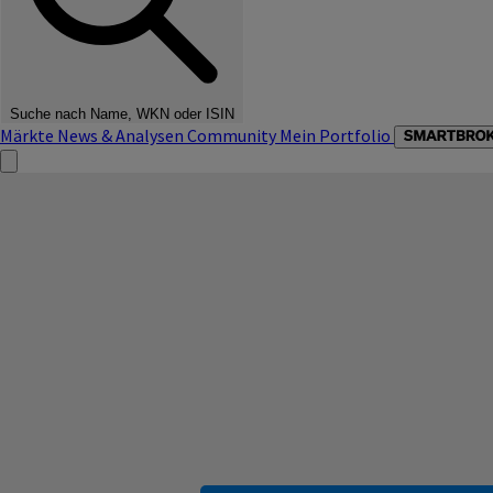
Suche nach Name, WKN oder ISIN
Märkte
News & Analysen
Community
Mein Portfolio