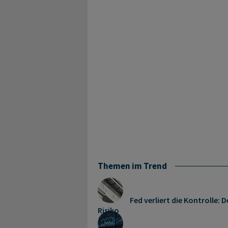
Themen im Trend
Fed verliert die Kontrolle
Risiko