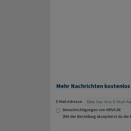
Mehr Nachrichten kostenlos
E-Mail-Adresse
Benachrichtigungen von ARIVA.DE
(Mit der Bestellung akzeptierst du die