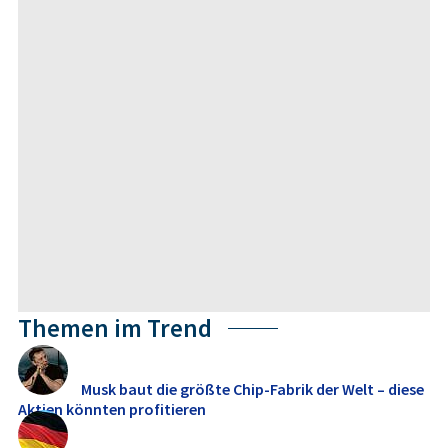
Themen im Trend
Musk baut die größte Chip-Fabrik der Welt – diese
Aktien könnten profitieren