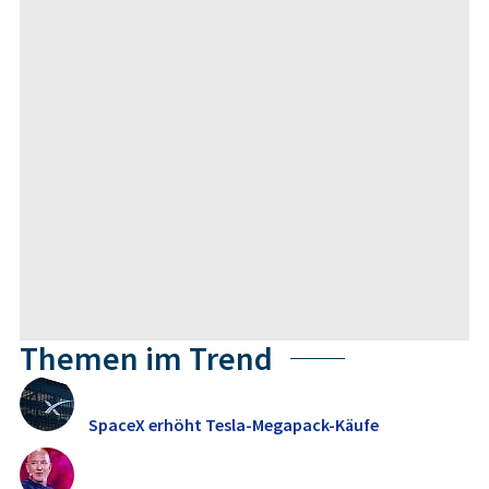
Themen im Trend
SpaceX erhöht Tesla-Megapack-Käufe