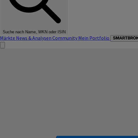
Suche nach Name, WKN oder ISIN
Märkte
News & Analysen
Community
Mein Portfolio