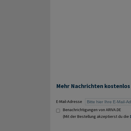
Mehr Nachrichten kostenlos
E-Mail-Adresse
Benachrichtigungen von ARIVA.DE
(Mit der Bestellung akzeptierst du die