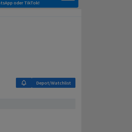
tsApp oder TikTok!
Depot/Watchlist