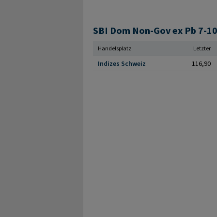
SBI Dom Non-Gov ex Pb 7-10 
Handelsplatz
Letzter
Indizes Schweiz
116,90