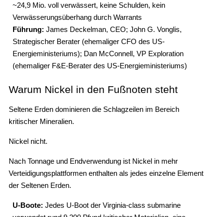
~24,9 Mio. voll verwässert, keine Schulden, kein
Verwässerungsüberhang durch Warrants
Führung:
James Deckelman, CEO; John G. Vonglis,
Strategischer Berater (ehemaliger CFO des US-
Energieministeriums); Dan McConnell, VP Exploration
(ehemaliger F&E-Berater des US-Energieministeriums)
Warum Nickel in den Fußnoten steht
Seltene Erden dominieren die Schlagzeilen im Bereich
kritischer Mineralien.
Nickel nicht.
Nach Tonnage und Endverwendung ist Nickel in mehr
Verteidigungsplattformen enthalten als jedes einzelne Element
der Seltenen Erden.
U-Boote:
Jedes U-Boot der Virginia-class submarine