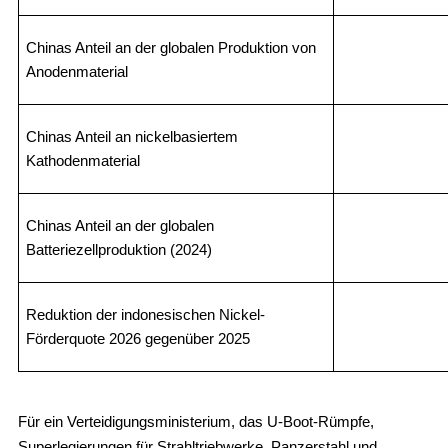
Chinas Anteil an der globalen Produktion von
Anodenmaterial
Chinas Anteil an nickelbasiertem
Kathodenmaterial
Chinas Anteil an der globalen
Batteriezellproduktion (2024)
Reduktion der indonesischen Nickel-
Förderquote 2026 gegenüber 2025
Für ein Verteidigungsministerium, das U-Boot-Rümpfe,
Superlegierungen für Strahltriebwerke, Panzerstahl und