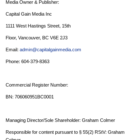
Media Owner & Publisher:
Capital Gain Media Inc
1111 West Hastings Street, 15th
Floor, Vancouver, BC V6E 2J3
Email:
admin@capitalgainmedia.com
Phone: 604-379-8363
Commercial Register Number:
BN: 706060951BC0001
Managing Director/Sole Shareholder: Graham Colmer
Responsible for content pursuant to § 55(2) RStV: Graham