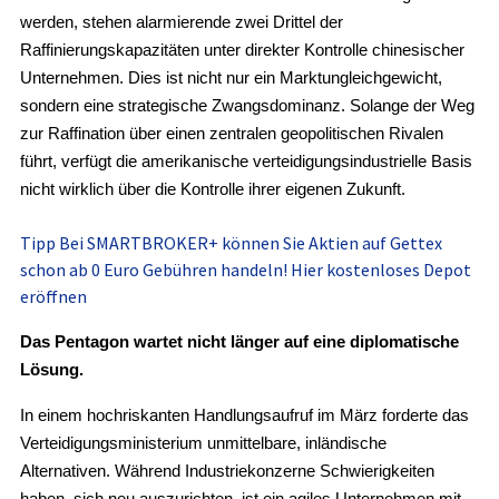
werden, stehen alarmierende zwei Drittel der
Raffinierungskapazitäten unter direkter Kontrolle chinesischer
Unternehmen. Dies ist nicht nur ein Marktungleichgewicht,
sondern eine strategische Zwangsdominanz. Solange der Weg
zur Raffination über einen zentralen geopolitischen Rivalen
führt, verfügt die amerikanische verteidigungsindustrielle Basis
nicht wirklich über die Kontrolle ihrer eigenen Zukunft.
Tipp
Bei SMARTBROKER+ können Sie Aktien auf Gettex
schon ab 0 Euro Gebühren handeln! Hier kostenloses Depot
eröffnen
Das Pentagon wartet nicht länger auf eine diplomatische
Lösung.
In einem hochriskanten Handlungsaufruf im März forderte das
Verteidigungsministerium unmittelbare, inländische
Alternativen. Während Industriekonzerne Schwierigkeiten