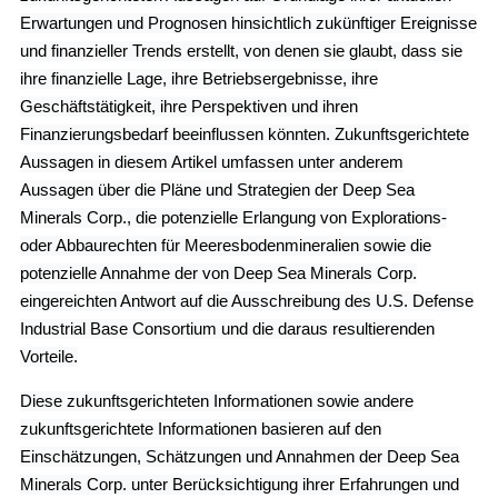
Erwartungen und Prognosen hinsichtlich zukünftiger Ereignisse
und finanzieller Trends erstellt, von denen sie glaubt, dass sie
ihre finanzielle Lage, ihre Betriebsergebnisse, ihre
Geschäftstätigkeit, ihre Perspektiven und ihren
Finanzierungsbedarf beeinflussen könnten. Zukunftsgerichtete
Aussagen in diesem Artikel umfassen unter anderem
Aussagen über die Pläne und Strategien der Deep Sea
Minerals Corp., die potenzielle Erlangung von Explorations-
oder Abbaurechten für Meeresbodenmineralien sowie die
potenzielle Annahme der von Deep Sea Minerals Corp.
eingereichten Antwort auf die Ausschreibung des U.S. Defense
Industrial Base Consortium und die daraus resultierenden
Vorteile.
Diese zukunftsgerichteten Informationen sowie andere
zukunftsgerichtete Informationen basieren auf den
Einschätzungen, Schätzungen und Annahmen der Deep Sea
Minerals Corp. unter Berücksichtigung ihrer Erfahrungen und