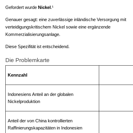
Gefordert wurde
Nickel
.¹
Genauer gesagt: eine zuverlässige inländische Versorgung mit
verteidigungskritischem Nickel sowie eine ergänzende
Kommerzialisierungsanlage.
Diese Spezifität ist entscheidend.
Die Problemkarte
Kennzahl
Indonesiens Anteil an der globalen
Nickelproduktion
Anteil der von China kontrollierten
Raffinierungskapazitäten in Indonesien