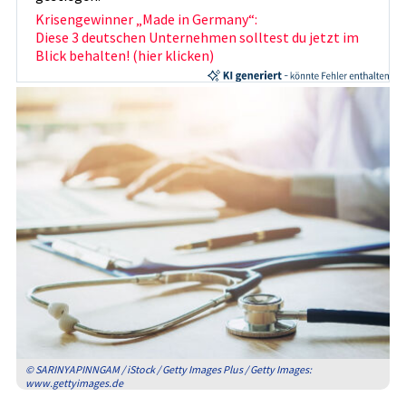
Krisengewinner „Made in Germany“:
Diese 3 deutschen Unternehmen solltest du jetzt im
Blick behalten! (hier klicken)
© SARINYAPINNGAM / iStock / Getty Images Plus / Getty Images:
www.gettyimages.de