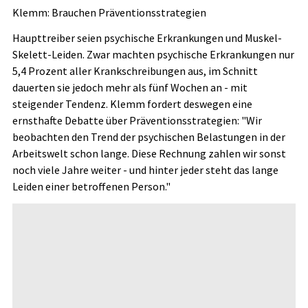
Klemm: Brauchen Präventionsstrategien
Haupttreiber seien psychische Erkrankungen und Muskel-
Skelett-Leiden. Zwar machten psychische Erkrankungen nur
5,4 Prozent aller Krankschreibungen aus, im Schnitt
dauerten sie jedoch mehr als fünf Wochen an - mit
steigender Tendenz. Klemm fordert deswegen eine
ernsthafte Debatte über Präventionsstrategien: "Wir
beobachten den Trend der psychischen Belastungen in der
Arbeitswelt schon lange. Diese Rechnung zahlen wir sonst
noch viele Jahre weiter - und hinter jeder steht das lange
Leiden einer betroffenen Person."