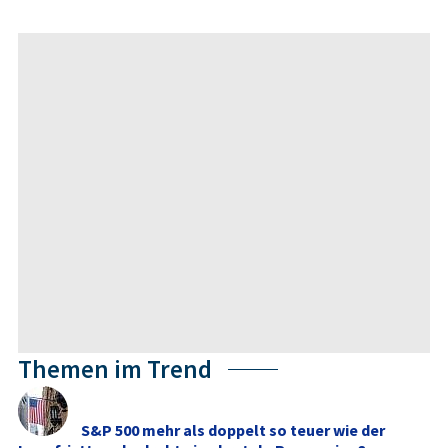
Themen im Trend
S&P 500 mehr als doppelt so teuer wie der