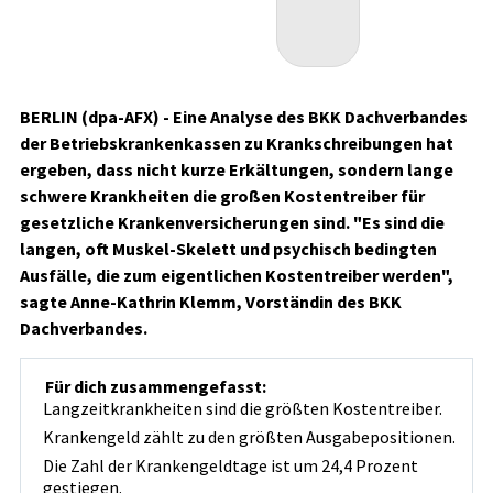
BERLIN (dpa-AFX) - Eine Analyse des BKK Dachverbandes
der Betriebskrankenkassen zu Krankschreibungen hat
ergeben, dass nicht kurze Erkältungen, sondern lange
schwere Krankheiten die großen Kostentreiber für
gesetzliche Krankenversicherungen sind. "Es sind die
langen, oft Muskel-Skelett und psychisch bedingten
Ausfälle, die zum eigentlichen Kostentreiber werden",
sagte Anne-Kathrin Klemm, Vorständin des BKK
Dachverbandes.
Für dich zusammengefasst:
Langzeitkrankheiten sind die größten Kostentreiber.
Krankengeld zählt zu den größten Ausgabepositionen.
Die Zahl der Krankengeldtage ist um 24,4 Prozent
gestiegen.