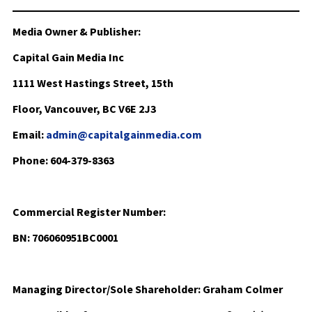
Media Owner & Publisher:
Capital Gain Media Inc
1111 West Hastings Street, 15th
Floor, Vancouver, BC V6E 2J3
Email:
admin@capitalgainmedia.com
Phone: 604-379-8363
Commercial Register Number:
BN: 706060951BC0001
Managing Director/Sole Shareholder: Graham Colmer