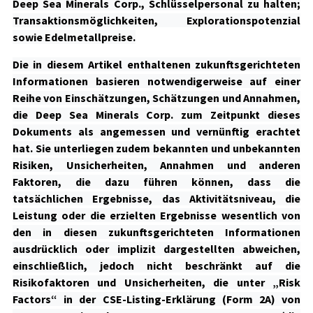
Deep Sea Minerals Corp., Schlüsselpersonal zu halten;
Transaktionsmöglichkeiten, Explorationspotenzial
sowie Edelmetallpreise.
Die in diesem Artikel enthaltenen zukunftsgerichteten
Informationen basieren notwendigerweise auf einer
Reihe von Einschätzungen, Schätzungen und Annahmen,
die Deep Sea Minerals Corp. zum Zeitpunkt dieses
Dokuments als angemessen und vernünftig erachtet
hat. Sie unterliegen zudem bekannten und unbekannten
Risiken, Unsicherheiten, Annahmen und anderen
Faktoren, die dazu führen können, dass die
tatsächlichen Ergebnisse, das Aktivitätsniveau, die
Leistung oder die erzielten Ergebnisse wesentlich von
den in diesen zukunftsgerichteten Informationen
ausdrücklich oder implizit dargestellten abweichen,
einschließlich, jedoch nicht beschränkt auf die
Risikofaktoren und Unsicherheiten, die unter „Risk
Factors“ in der CSE-Listing-Erklärung (Form 2A) von