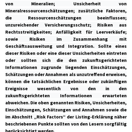
von Mineralien; Unsicherheit von
Mineralressourcenschätzungen; zusätzliche Faktoren,
die Ressourcenschätzungen beeinflussen;
unzureichender Versicherungsschutz; Risiken aus
Rechtsstreitigkeiten; Anfälligkeit für Leerverkäufe;
sowie Risiken im Zusammenhang mit
Geschäftsausweitung und Integration. Sollte eines
dieser Risiken oder eine dieser Unsicherheiten eintreten
oder sollten sich die den zukunftsgerichteten
Informationen zugrunde liegenden Einschätzungen,
Schätzungen oder Annahmen als unzutreffend erweisen,
können die tatsächlichen Ergebnisse oder zukünftigen
Ereignisse wesentlich von den in den
zukunftsgerichteten Informationen erwarteten
abweichen. Die oben genannten Risiken, Unsicherheiten,
Einschätzungen, Schätzungen und Annahmen sowie die
im Abschnitt „Risk Factors“ der Listing-Erklärung näher
beschriebenen Punkte sollten von den Lesern sorgfältig
berücksichtigt werden.