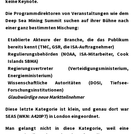
keine Keynote.
Die Programmdirektoren von Veranstaltungen wie dem
Deep Sea Mining Summit suchen auf ihrer Bühne nach
einer ganz bestimmten Mischung:
Etablierte Akteure der Branche, die das Publikum
bereits kennt (TMC, GSR, die ISA-Auftragnehmer)
Regulierungsbehörden (NOAA, ISA-Mitarbeiter, Cook
Islands SBMA)
Regierungsvertreter (Verteidigungsministerium,
Energieministerium)
Wissenschaftliche Autoritäten (DOSI, Tiefsee-
Forschungsinstitutionen)
Glaubwürdige neue Marktteilnehmer
Diese letzte Kategorie ist klein, und genau dort war
SEAS
(WKN: A420P7)
in London eingeordnet.
Man gelangt nicht in diese Kategorie, weil eine