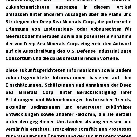
Zukunftsgerichtete Aussagen in diesem Artikel
umfassen unter anderem Aussagen über die Pläne und
Strategien der Deep Sea Minerals Corp., die potenzielle
Erlangung von Explorations- oder Abbaurechten für
Meeresbodenmineralien sowie die potenzielle Annahme
der von Deep Sea Minerals Corp. eingereichten Antwort
auf die Ausschreibung des U.S. Defense Industrial Base
Consortium und die daraus resultierenden Vorteile.
Diese zukunftsgerichteten Informationen sowie andere
zukunftsgerichtete Informationen basieren auf den
Einschätzungen, Schätzungen und Annahmen der Deep
Sea Minerals Corp. unter Berücksichtigung ihrer
Erfahrungen und Wahrnehmungen historischer Trends,
aktueller Bedingungen und erwarteter zukünftiger
Entwicklungen sowie anderer Faktoren, die sie derzeit
unter den gegebenen Umständen als angemessen und
vernünftig erachtet. Trotz eines sorgfältigen Prozesses
zur Erstellung und Überprüfung der zukunftsgerichteten