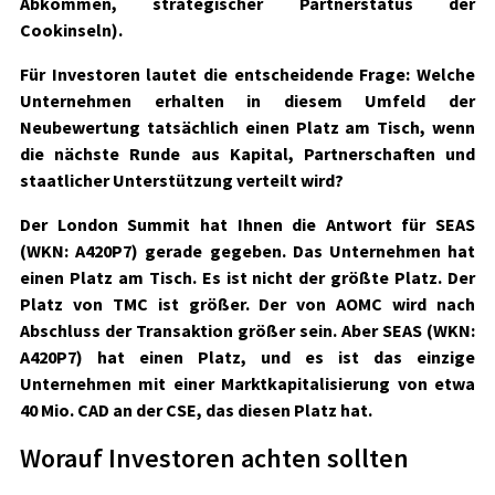
Abkommen, strategischer Partnerstatus der
Cookinseln).
Für Investoren lautet die entscheidende Frage: Welche
Unternehmen erhalten in diesem Umfeld der
Neubewertung tatsächlich einen Platz am Tisch, wenn
die nächste Runde aus Kapital, Partnerschaften und
staatlicher Unterstützung verteilt wird?
Der London Summit hat Ihnen die Antwort für
SEAS
(WKN: A420P7)
gerade gegeben. Das Unternehmen hat
einen Platz am Tisch. Es ist nicht der größte Platz. Der
Platz von TMC ist größer. Der von AOMC wird nach
Abschluss der Transaktion größer sein. Aber
SEAS
(WKN:
A420P7)
hat einen Platz, und es ist das einzige
Unternehmen mit einer Marktkapitalisierung von etwa
40 Mio. CAD an der CSE, das diesen Platz hat.
Worauf Investoren achten sollten