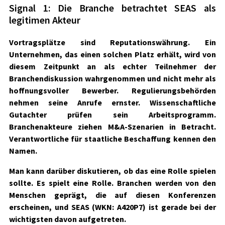
Signal 1: Die Branche betrachtet SEAS als
legitimen Akteur
Vortragsplätze sind Reputationswährung. Ein
Unternehmen, das einen solchen Platz erhält, wird von
diesem Zeitpunkt an als echter Teilnehmer der
Branchendiskussion wahrgenommen und nicht mehr als
hoffnungsvoller Bewerber. Regulierungsbehörden
nehmen seine Anrufe ernster. Wissenschaftliche
Gutachter prüfen sein Arbeitsprogramm.
Branchenakteure ziehen M&A-Szenarien in Betracht.
Verantwortliche für staatliche Beschaffung kennen den
Namen.
Man kann darüber diskutieren, ob das eine Rolle spielen
sollte. Es spielt eine Rolle. Branchen werden von den
Menschen geprägt, die auf diesen Konferenzen
erscheinen, und
SEAS
(WKN: A420P7)
ist gerade bei der
wichtigsten davon aufgetreten.