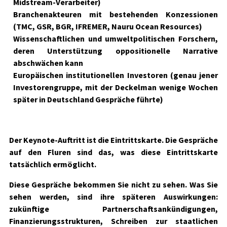
Midstream-Verarbeiter)
Branchenakteuren mit bestehenden Konzessionen
(TMC, GSR, BGR, IFREMER, Nauru Ocean Resources)
Wissenschaftlichen und umweltpolitischen Forschern,
deren Unterstützung oppositionelle Narrative
abschwächen kann
Europäischen institutionellen Investoren (genau jener
Investorengruppe, mit der Deckelman wenige Wochen
später in Deutschland Gespräche führte)
Der Keynote-Auftritt ist die Eintrittskarte. Die Gespräche
auf den Fluren sind das, was diese Eintrittskarte
tatsächlich ermöglicht.
Diese Gespräche bekommen Sie nicht zu sehen. Was Sie
sehen werden, sind ihre späteren Auswirkungen:
zukünftige Partnerschaftsankündigungen,
Finanzierungsstrukturen, Schreiben zur staatlichen