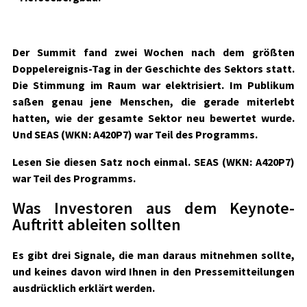
Der Summit fand
zwei Wochen nach dem größten
Doppelereignis-Tag in der Geschichte des Sektors
statt.
Die Stimmung im Raum war elektrisiert. Im Publikum
saßen genau jene Menschen, die gerade miterlebt
hatten, wie der gesamte Sektor neu bewertet wurde.
Und
SEAS
(WKN: A420P7)
war Teil des Programms.
Lesen Sie diesen Satz noch einmal.
SEAS
(WKN: A420P7)
war Teil des Programms.
Was Investoren aus dem Keynote-
Auftritt ableiten sollten
Es gibt drei Signale, die man daraus mitnehmen sollte,
und keines davon wird Ihnen in den Pressemitteilungen
ausdrücklich erklärt werden.