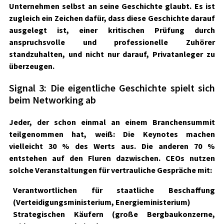
Unternehmen selbst an seine Geschichte glaubt. Es ist
zugleich ein Zeichen dafür, dass diese Geschichte darauf
ausgelegt ist, einer kritischen Prüfung durch
anspruchsvolle und professionelle Zuhörer
standzuhalten, und nicht nur darauf, Privatanleger zu
überzeugen.
Signal 3: Die eigentliche Geschichte spielt sich
beim Networking ab
Jeder, der schon einmal an einem Branchensummit
teilgenommen hat, weiß: Die Keynotes machen
vielleicht 30 % des Werts aus. Die anderen 70 %
entstehen auf den Fluren dazwischen. CEOs nutzen
solche Veranstaltungen für vertrauliche Gespräche mit:
Verantwortlichen für staatliche Beschaffung
(Verteidigungsministerium, Energieministerium)
Strategischen Käufern (große Bergbaukonzerne,