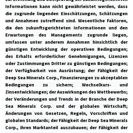
Informationen kann nicht gewährleistet werden, dass
die zugrunde liegenden Einschätzungen, Schätzungen
und Annahmen zutreffend sind. Wesentliche Faktoren,
die den zukunftsgerichteten Informationen und den
Erwartungen des Managements zugrunde liegen,
umfassen unter anderem Annahmen hinsichtlich der
günstigen Entwicklung der operativen Bedingungen;
des Erhalts erforderlicher Genehmigungen, Lizenzen
oder Zustimmungen Dritter zu günstigen Bedingungen;
der Verfügbarkeit von Ausrüstung; der Fähigkeit der
Deep Sea Minerals Corp., Finanzierungen zu akzeptablen
Bedingungen zu sichern; Wechselkurs- und
Zinsentwicklungen; der Auswirkungen des Wettbewerbs;
der Veränderungen und Trends in der Branche der Deep
Sea Minerals Corp. und der globalen Wirtschaft;
Änderungen von Gesetzen, Regeln, Vorschriften und
globalen Standards; der Fähigkeit der Deep Sea Minerals
Corp., ihren Marktanteil auszubauen; der Fähigkeit der