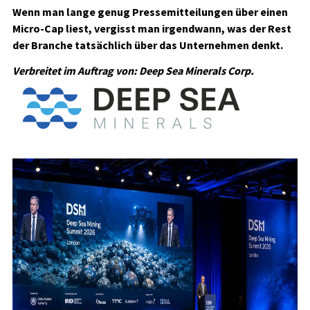
Wenn man lange genug Pressemitteilungen über einen
Micro-Cap liest, vergisst man irgendwann, was der Rest
der Branche tatsächlich über das Unternehmen denkt.
Verbreitet im Auftrag von: Deep Sea Minerals Corp.