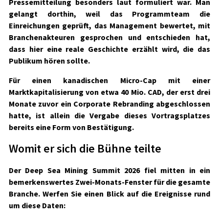
Pressemitteilung besonders laut formuliert war. Man
gelangt dorthin, weil das Programmteam die
Einreichungen geprüft, das Management bewertet, mit
Branchenakteuren gesprochen und entschieden hat,
dass hier eine reale Geschichte erzählt wird, die das
Publikum hören sollte.
Für einen kanadischen Micro-Cap mit einer
Marktkapitalisierung von etwa 40 Mio. CAD, der erst drei
Monate zuvor ein Corporate Rebranding abgeschlossen
hatte, ist allein die Vergabe dieses Vortragsplatzes
bereits eine Form von Bestätigung.
Womit er sich die Bühne teilte
Der Deep Sea Mining Summit 2026 fiel mitten in ein
bemerkenswertes Zwei-Monats-Fenster für die gesamte
Branche. Werfen Sie einen Blick auf die Ereignisse rund
um diese Daten: