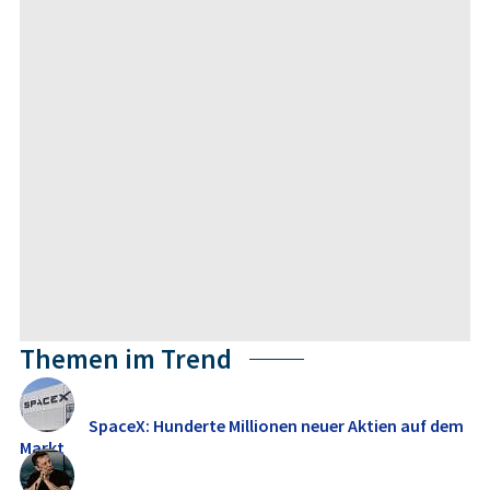
Themen im Trend
SpaceX: Hunderte Millionen neuer Aktien auf dem
Markt