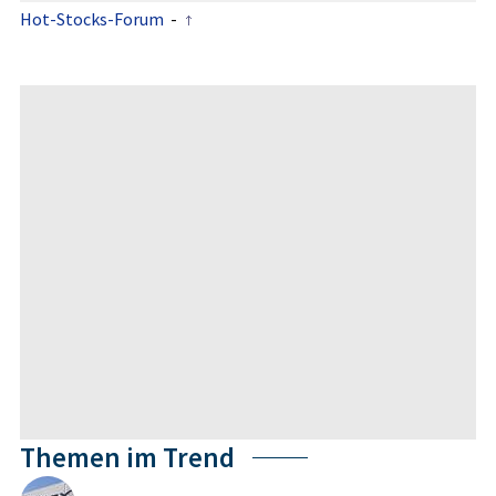
Hot-Stocks-Forum
-
Themen im Trend