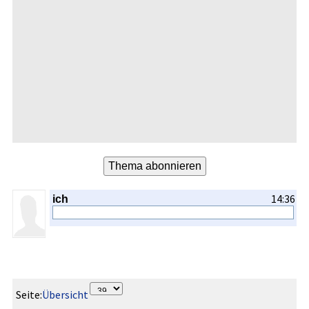
14:36
ich
Seite:
Übersicht