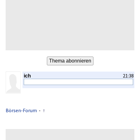
21:38
ich
Börsen-Forum
-