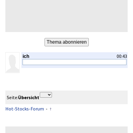
00:43
ich
Seite:
Übersicht
Hot-Stocks-Forum
-