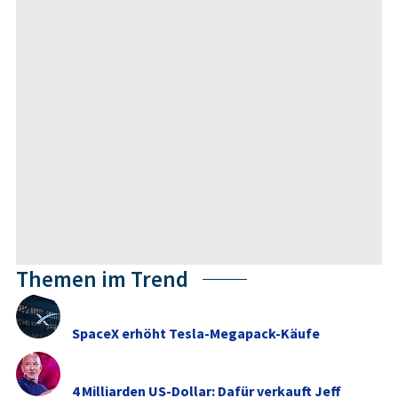
Themen im Trend
SpaceX erhöht Tesla-Megapack-Käufe
4 Milliarden US-Dollar: Dafür verkauft Jeff