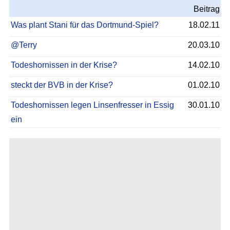
Beitrag
Was plant Stani für das Dortmund-Spiel?
18.02.11
@Terry
20.03.10
Todeshornissen in der Krise?
14.02.10
steckt der BVB in der Krise?
01.02.10
Todeshornissen legen Linsenfresser in Essig
30.01.10
ein