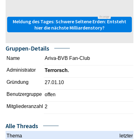
Anzeige
Meldung des Tages: Schwere Seltene Erden: Entsteht
hier die nächste Milliardenstory?
Gruppen-Details
Name
Ariva-BVB Fan-Club
Administrator
Terrorsch.
Gründung
27.01.10
Benutzergruppe
offen
Mitgliederanzahl
2
Alle Threads
Thema
letzter