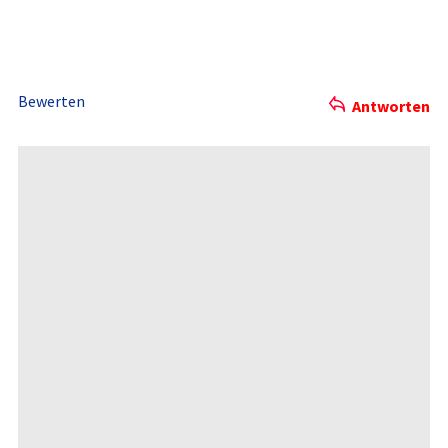
Bewerten
Antworten