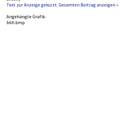
Text zur Anzeige gekürzt. Gesamten Beitrag anzeigen »
Angehängte Grafik:
bbh.bmp