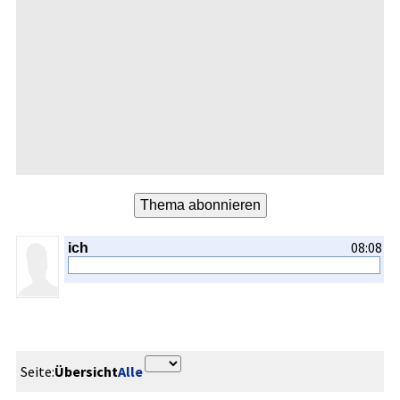
08:08
ich
Seite:
Übersicht
Alle