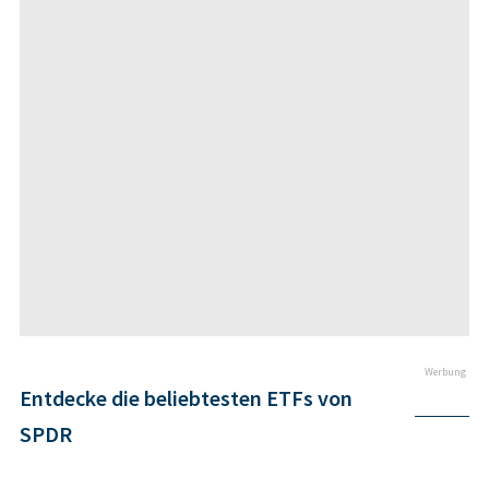
Werbung
Entdecke die beliebtesten ETFs von
SPDR