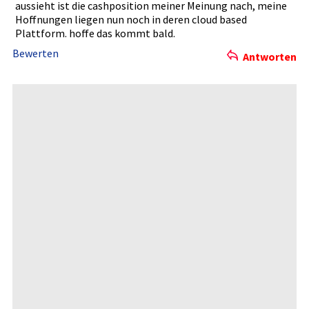
aussieht ist die cashpositi­on meiner Meinung nach, meine
Hoffnungen­ liegen nun noch in deren cloud based
Plattform.­ hoffe das kommt bald.
Bewerten
Antworten