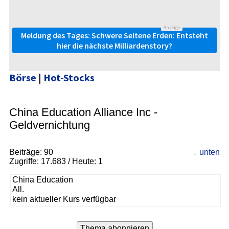
Anzeige
Meldung des Tages: Schwere Seltene Erden: Entsteht
hier die nächste Milliardenstory?
Börse
|
Hot-Stocks
China Education Alliance Inc -
Geldvernichtung
Beiträge:
90
unten
Zugriffe:
17.683
/ Heute: 1
China Education
All.
kein aktueller Kurs verfügbar