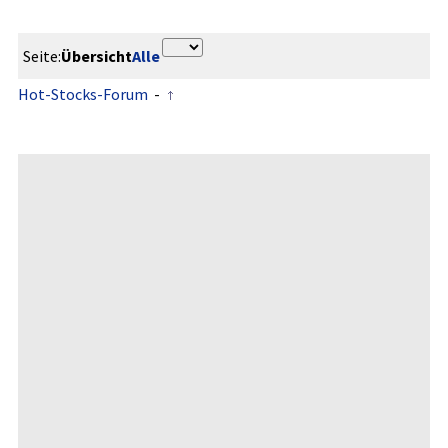
Seite:
Übersicht
Alle
Hot-Stocks-Forum
-