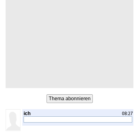
08:27
ich