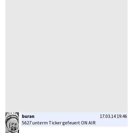
buran
17.03.14 19:46
5627 unterm Ticker gefeuert ON AIR