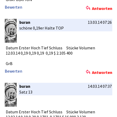
Bewerten
Antworten
buran
13.03.14 07:26
schöne 0,19er Halte TOP
Datum Erster Hoch Tief Schluss Stücke Volumen
12.03.14 0,19 0,19 0,19 0,19 $ 2.105 400
GrB
Bewerten
Antworten
buran
14.03.14 07:37
Satz 13
Datum Erster Hoch Tief Schluss Stücke Volumen