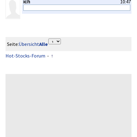
10:47
ich
Seite:
Übersicht
Alle
Hot-Stocks-Forum
-