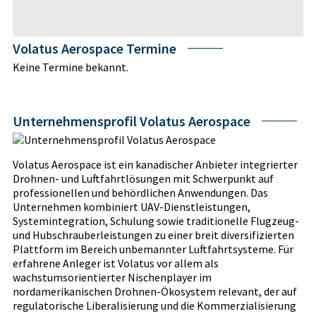
Volatus Aerospace Termine
Keine Termine bekannt.
Unternehmensprofil Volatus Aerospace
Volatus Aerospace ist ein kanadischer Anbieter integrierter
Drohnen- und Luftfahrtlösungen mit Schwerpunkt auf
professionellen und behördlichen Anwendungen. Das
Unternehmen kombiniert UAV-Dienstleistungen,
Systemintegration, Schulung sowie traditionelle Flugzeug-
und Hubschrauberleistungen zu einer breit diversifizierten
Plattform im Bereich unbemannter Luftfahrtsysteme. Für
erfahrene Anleger ist Volatus vor allem als
wachstumsorientierter Nischenplayer im
nordamerikanischen Drohnen-Ökosystem relevant, der auf
regulatorische Liberalisierung und die Kommerzialisierung