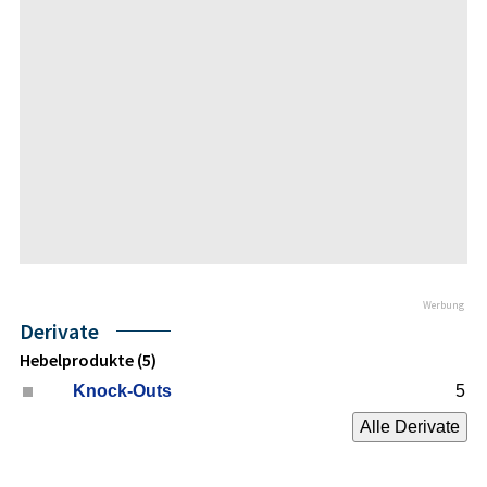
Werbung
Derivate
Hebelprodukte (5)
Knock-Outs
5