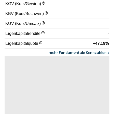
KGV (Kurs/Gewinn)
-
KBV (Kurs/Buchwert)
-
KUV (Kurs/Umsatz)
-
Eigenkapitalrendite
-
Eigenkapitalquote
+47,19%
mehr Fundamentale Kennzahlen »