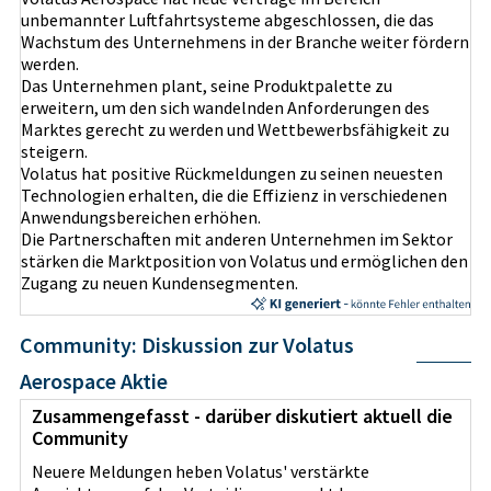
unbemannter Luftfahrtsysteme abgeschlossen, die das
Wachstum des Unternehmens in der Branche weiter fördern
werden.
Das Unternehmen plant, seine Produktpalette zu
erweitern, um den sich wandelnden Anforderungen des
Marktes gerecht zu werden und Wettbewerbsfähigkeit zu
steigern.
Volatus hat positive Rückmeldungen zu seinen neuesten
Technologien erhalten, die die Effizienz in verschiedenen
Anwendungsbereichen erhöhen.
Die Partnerschaften mit anderen Unternehmen im Sektor
stärken die Marktposition von Volatus und ermöglichen den
Zugang zu neuen Kundensegmenten.
Community: Diskussion zur Volatus
Aerospace Aktie
Zusammengefasst - darüber diskutiert aktuell die
Community
Neuere Meldungen heben Volatus' verstärkte