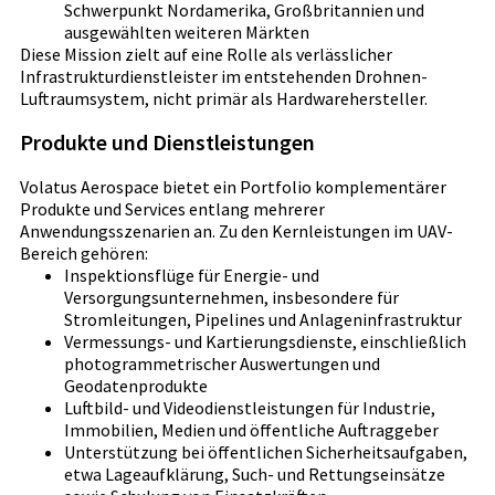
Schwerpunkt Nordamerika, Großbritannien und
ausgewählten weiteren Märkten
Diese Mission zielt auf eine Rolle als verlässlicher
Infrastrukturdienstleister im entstehenden Drohnen-
Luftraumsystem, nicht primär als Hardwarehersteller.
Produkte und Dienstleistungen
Volatus Aerospace bietet ein Portfolio komplementärer
Produkte und Services entlang mehrerer
Anwendungsszenarien an. Zu den Kernleistungen im UAV-
Bereich gehören:
Inspektionsflüge für Energie- und
Versorgungsunternehmen, insbesondere für
Stromleitungen, Pipelines und Anlageninfrastruktur
Vermessungs- und Kartierungsdienste, einschließlich
photogrammetrischer Auswertungen und
Geodatenprodukte
Luftbild- und Videodienstleistungen für Industrie,
Immobilien, Medien und öffentliche Auftraggeber
Unterstützung bei öffentlichen Sicherheitsaufgaben,
etwa Lageaufklärung, Such- und Rettungseinsätze