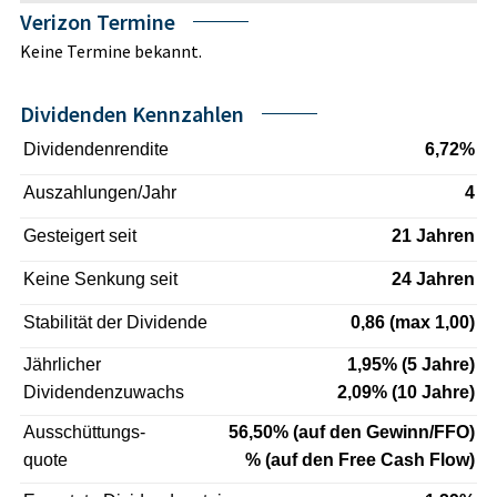
Verizon Termine
Keine Termine bekannt.
Dividenden Kennzahlen
Dividendenrendite
6,72%
Auszahlungen/Jahr
4
Gesteigert seit
21 Jahren
Keine Senkung seit
24 Jahren
Stabilität der Dividende
0,86 (max 1,00)
Jährlicher
1,95% (5 Jahre)
Dividendenzuwachs
2,09% (10 Jahre)
Ausschüttungs-
56,50% (auf den Gewinn/FFO)
quote
% (auf den Free Cash Flow)