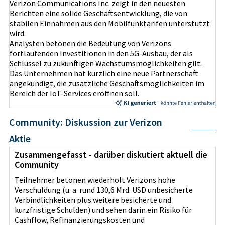
Verizon Communications Inc. zeigt in den neuesten
Berichten eine solide Geschäftsentwicklung, die von
stabilen Einnahmen aus den Mobilfunktarifen unterstützt
wird.
Analysten betonen die Bedeutung von Verizons
fortlaufenden Investitionen in den 5G-Ausbau, der als
Schlüssel zu zukünftigen Wachstumsmöglichkeiten gilt.
Das Unternehmen hat kürzlich eine neue Partnerschaft
angekündigt, die zusätzliche Geschäftsmöglichkeiten im
Bereich der IoT-Services eröffnen soll.
Community: Diskussion zur Verizon
Aktie
Zusammengefasst - darüber diskutiert aktuell die
Community
Teilnehmer betonen wiederholt Verizons hohe
Verschuldung (u. a. rund 130,6 Mrd. USD unbesicherte
Verbindlichkeiten plus weitere besicherte und
kurzfristige Schulden) und sehen darin ein Risiko für
Cashflow, Refinanzierungskosten und