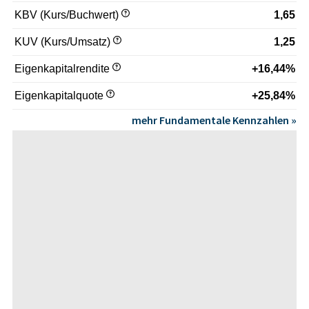
KBV (Kurs/Buchwert)
1,65
KUV (Kurs/Umsatz)
1,25
Eigenkapitalrendite
+16,44%
Eigenkapitalquote
+25,84%
mehr Fundamentale Kennzahlen »