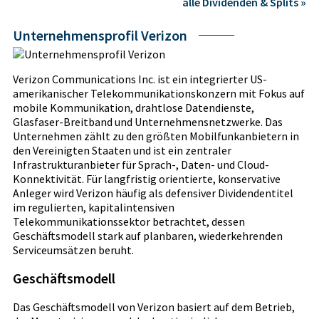
alle Dividenden & Splits »
Unternehmensprofil Verizon
Verizon Communications Inc. ist ein integrierter US-
amerikanischer Telekommunikationskonzern mit Fokus auf
mobile Kommunikation, drahtlose Datendienste,
Glasfaser-Breitband und Unternehmensnetzwerke. Das
Unternehmen zählt zu den größten Mobilfunkanbietern in
den Vereinigten Staaten und ist ein zentraler
Infrastrukturanbieter für Sprach-, Daten- und Cloud-
Konnektivität. Für langfristig orientierte, konservative
Anleger wird Verizon häufig als defensiver Dividendentitel
im regulierten, kapitalintensiven
Telekommunikationssektor betrachtet, dessen
Geschäftsmodell stark auf planbaren, wiederkehrenden
Serviceumsätzen beruht.
Geschäftsmodell
Das Geschäftsmodell von Verizon basiert auf dem Betrieb,