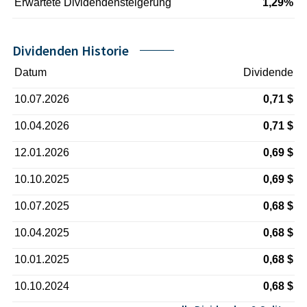
Erwartete Dividendensteigerung
1,29%
Dividenden Historie
Datum
Dividende
10.07.2026
0,71 $
10.04.2026
0,71 $
12.01.2026
0,69 $
10.10.2025
0,69 $
10.07.2025
0,68 $
10.04.2025
0,68 $
10.01.2025
0,68 $
10.10.2024
0,68 $