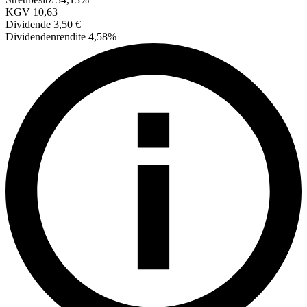
KGV
10,63
Dividende
3,50 €
Dividendenrendite
4,58%