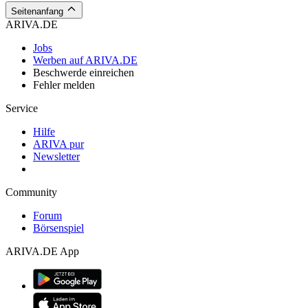
Seitenanfang
ARIVA.DE
Jobs
Werben auf ARIVA.DE
Beschwerde einreichen
Fehler melden
Service
Hilfe
ARIVA pur
Newsletter
Community
Forum
Börsenspiel
ARIVA.DE App