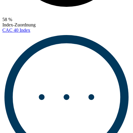
58 %
Index-Zuordnung
CAC 40 Index