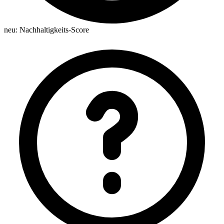
neu:
Nachhaltigkeits-Score