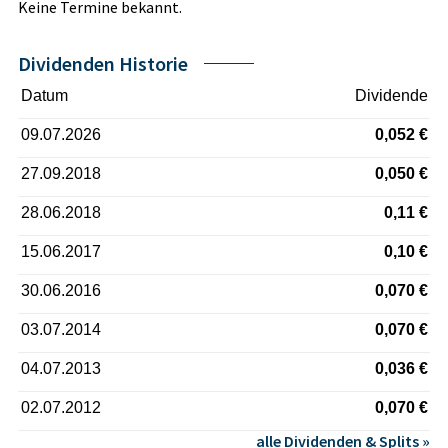
Keine Termine bekannt.
Dividenden Historie
Datum
Dividende
09.07.2026
0,052 €
27.09.2018
0,050 €
28.06.2018
0,11 €
15.06.2017
0,10 €
30.06.2016
0,070 €
03.07.2014
0,070 €
04.07.2013
0,036 €
02.07.2012
0,070 €
alle Dividenden & Splits »