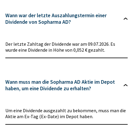
Wann war der letzte Auszahlungstermin einer
Dividende von Sopharma AD?
Der letzte Zahltag der Dividende war am 09.07.2026. Es
wurde eine Dividende in Höhe von 0,052 € gezahlt.
Wann muss man die Sopharma AD Aktie im Depot
haben, um eine Dividende zu erhalten?
Um eine Dividende ausgezahlt zu bekommen, muss man die
Aktie am Ex-Tag (Ex-Date) im Depot haben.