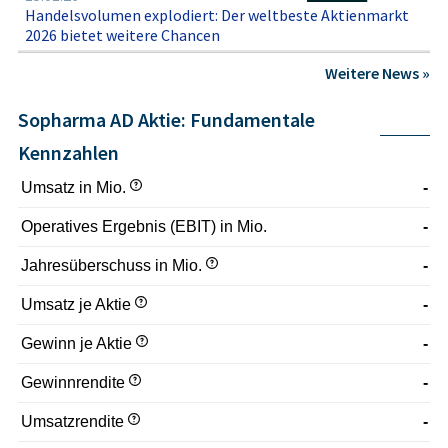
Handelsvolumen explodiert: Der weltbeste Aktienmarkt
2026 bietet weitere Chancen
Weitere News »
Sopharma AD Aktie: Fundamentale
Kennzahlen
Umsatz in Mio.
-
Operatives Ergebnis (EBIT) in Mio.
-
Jahresüberschuss in Mio.
-
Umsatz je Aktie
-
Gewinn je Aktie
-
Gewinnrendite
-
Umsatzrendite
-