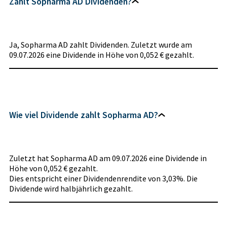
Zahlt Sopharma AD Dividenden?
Ja, Sopharma AD zahlt Dividenden. Zuletzt wurde am
09.07.2026 eine Dividende in Höhe von 0,052 € gezahlt.
Wie viel Dividende zahlt Sopharma AD?
Zuletzt hat Sopharma AD am 09.07.2026 eine Dividende in
Höhe von 0,052 € gezahlt.
Dies entspricht einer Dividendenrendite von 3,03%. Die
Dividende wird halbjährlich gezahlt.