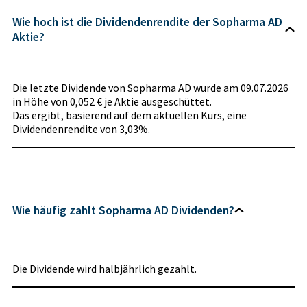
Wie hoch ist die Dividendenrendite der Sopharma AD
Aktie?
Die letzte Dividende von Sopharma AD wurde am 09.07.2026
in Höhe von 0,052 € je Aktie ausgeschüttet.
Das ergibt, basierend auf dem aktuellen Kurs, eine
Dividendenrendite von 3,03%.
Wie häufig zahlt Sopharma AD Dividenden?
Die Dividende wird halbjährlich gezahlt.