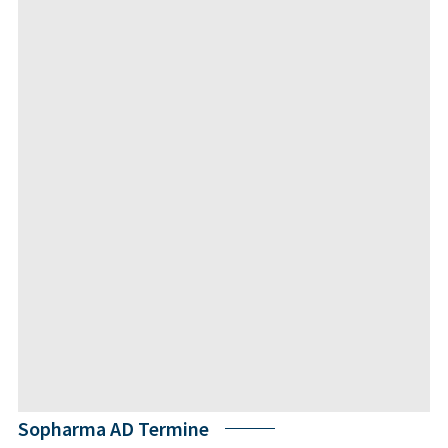
Sopharma AD Termine