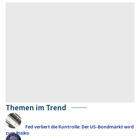
Themen im Trend
Fed verliert die Kontrolle: Der US-Bondmarkt wird
zum Risiko