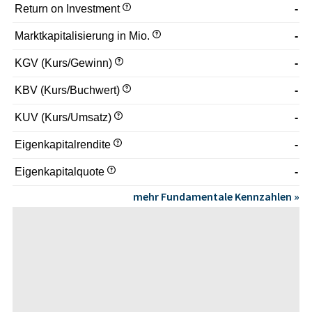
Return on Investment
-
Marktkapitalisierung in Mio.
-
KGV (Kurs/Gewinn)
-
KBV (Kurs/Buchwert)
-
KUV (Kurs/Umsatz)
-
Eigenkapitalrendite
-
Eigenkapitalquote
-
mehr Fundamentale Kennzahlen »