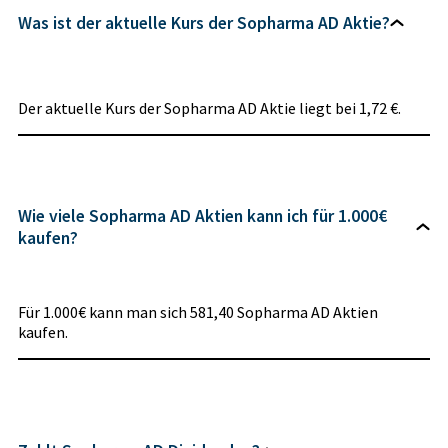
Was ist der aktuelle Kurs der Sopharma AD Aktie?
Der aktuelle Kurs der Sopharma AD Aktie liegt bei 1,72 €.
Wie viele Sopharma AD Aktien kann ich für 1.000€
kaufen?
Für 1.000€ kann man sich 581,40 Sopharma AD Aktien
kaufen.