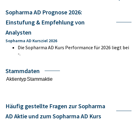
Sopharma AD Prognose 2026:
Einstufung & Empfehlung von
Analysten
Sopharma AD Kursziel 2026
Die Sopharma AD Kurs Performance für 2026 liegt bei
-.
Stammdaten
Aktientyp
Stammaktie
Häufig gestellte Fragen zur Sopharma
AD Aktie und zum Sopharma AD Kurs