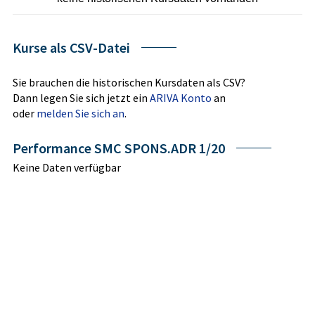
Kurse als CSV-Datei
Sie brauchen die historischen Kursdaten als CSV?
Dann legen Sie sich jetzt ein
ARIVA Konto
an
oder
melden Sie sich an
.
Performance SMC SPONS.ADR 1/20
Keine Daten verfügbar