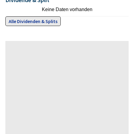
Keine Daten vorhanden
Alle Dividenden & Splits