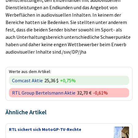
Dienstleistungen an Endkunden und das Angebot von
Werbeflächen in audiovisuellen Inhalten. In keinem der
Bereiche hatten sie Bedenken. Sie stellten unter anderem
fest, dass die beiden Sender bisher sowohl im Sport- als
auch Unterhaltungsbereich unterschiedliche Schwerpunkte
haben und daher keine engen Wettbewerber beim Erwerb
audiovisueller Inhalte sind./svv/DP/jha
Werte aus dem Artikel:
Comcast Aktie
25,36 $
+0,75%
RTL Group Bertelsmann Aktie
32,70 €
-0,61%
Ähnliche Artikel
RTL sichert sich MotoGP-TV-Rechte