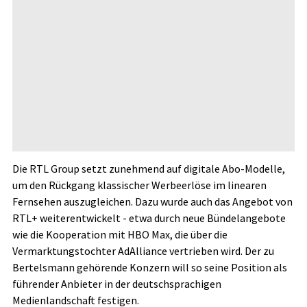
Die RTL Group setzt zunehmend auf digitale Abo-Modelle,
um den Rückgang klassischer Werbeerlöse im linearen
Fernsehen auszugleichen. Dazu wurde auch das Angebot von
RTL+ weiterentwickelt - etwa durch neue Bündelangebote
wie die Kooperation mit HBO Max, die über die
Vermarktungstochter AdAlliance vertrieben wird. Der zu
Bertelsmann gehörende Konzern will so seine Position als
führender Anbieter in der deutschsprachigen
Medienlandschaft festigen.