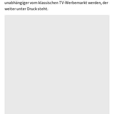
unabhängiger vom klassischen TV-Werbemarkt werden, der
weiter unter Druck steht.