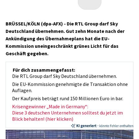
BRÜSSEL/KÖLN (dpa-AFX) - Die RTL Group
darf Sky
Deutschland übernehmen. Gut zehn Monate nach der
Ankündigung des Übernahmeplans hat die EU-
Kommission uneingeschränkt grünes Licht für das
Geschäft gegeben.
Für dich zusammengefasst:
Die RTL Group darf Sky Deutschland übernehmen.
Die EU-Kommission genehmigte die Transaktion ohne
Auflagen.
Der Kaufpreis beträgt rund 150 Millionen Euro in bar.
Krisengewinner „Made in Germany“:
Diese 3 deutschen Unternehmen solltest du jetzt im
Blick behalten! (hier klicken)