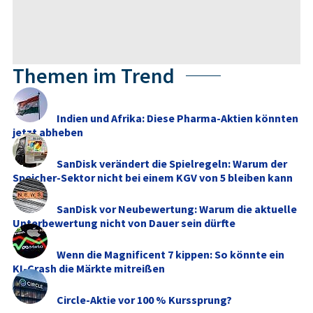
Themen im Trend
Indien und Afrika: Diese Pharma-Aktien könnten
jetzt abheben
SanDisk verändert die Spielregeln: Warum der
Speicher-Sektor nicht bei einem KGV von 5 bleiben kann
SanDisk vor Neubewertung: Warum die aktuelle
Unterbewertung nicht von Dauer sein dürfte
Wenn die Magnificent 7 kippen: So könnte ein
KI-Crash die Märkte mitreißen
Circle-Aktie vor 100 % Kurssprung?