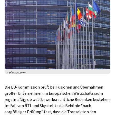
- pixabay.com
Die EU-Kommission prüft bei Fusionen und Übernahmen
großer Unternehmen im Europäischen Wirtschaftsraum
regelmäßig, ob wettbewerbsrechtliche Bedenken bestehen.
Im Fall von RTL und Sky stellte die Behörde "nach
sorgfältiger Prüfung" fest, dass die Transaktion den