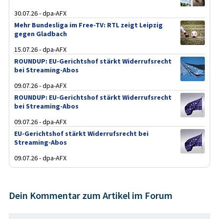
30.07.26 - dpa-AFX
Mehr Bundesliga im Free-TV: RTL zeigt Leipzig
gegen Gladbach
15.07.26 - dpa-AFX
ROUNDUP: EU-Gerichtshof stärkt Widerrufsrecht
bei Streaming-Abos
09.07.26 - dpa-AFX
ROUNDUP: EU-Gerichtshof stärkt Widerrufsrecht
bei Streaming-Abos
09.07.26 - dpa-AFX
EU-Gerichtshof stärkt Widerrufsrecht bei
Streaming-Abos
09.07.26 - dpa-AFX
Dein Kommentar zum Artikel im Forum