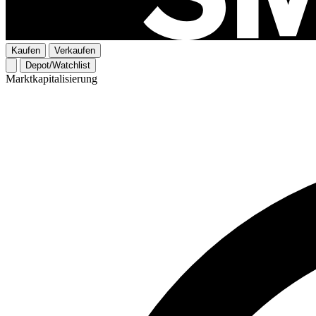
Kaufen
Verkaufen
Depot/Watchlist
Marktkapitalisierung