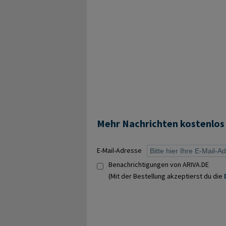
Mehr Nachrichten kostenlos
E-Mail-Adresse
Benachrichtigungen von ARIVA.DE
(Mit der Bestellung akzeptierst du die