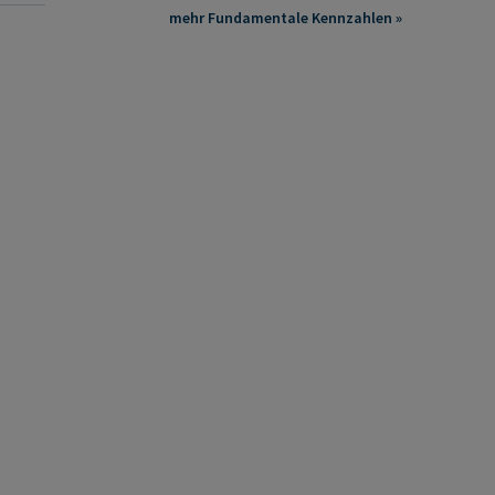
mehr Fundamentale Kennzahlen »