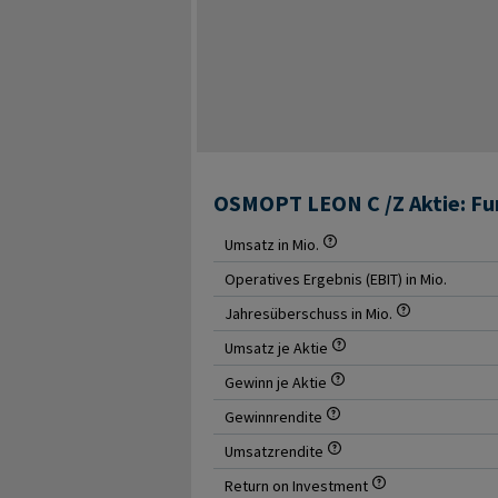
OSMOPT LEON C /Z Aktie: F
Umsatz in Mio.
Operatives Ergebnis (EBIT) in Mio.
Jahresüberschuss in Mio.
Umsatz je Aktie
Gewinn je Aktie
Gewinnrendite
Umsatzrendite
Return on Investment