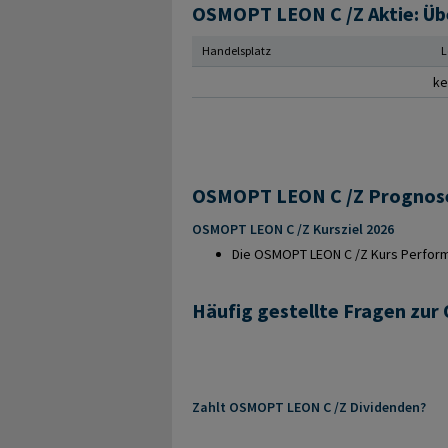
OSMOPT LEON C /Z Aktie: Üb
Handelsplatz
L
ke
OSMOPT LEON C /Z Kursziel 2026
Die OSMOPT LEON C /Z Kurs Performan
Häufig gestellte Fragen zu
Zahlt OSMOPT LEON C /Z Dividenden?