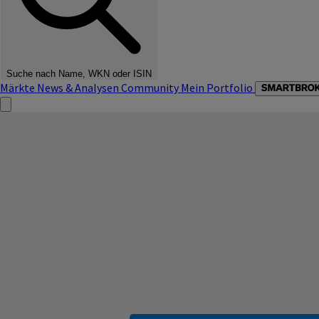
Suche nach Name, WKN oder ISIN
Märkte
News & Analysen
Community
Mein Portfolio