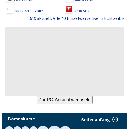
DroneShield Aktie
Tesla Aktie
DAX aktuell: Alle 40 Einzelwerte live in Echtzeit »
Börsenkurse
Seitenanfang