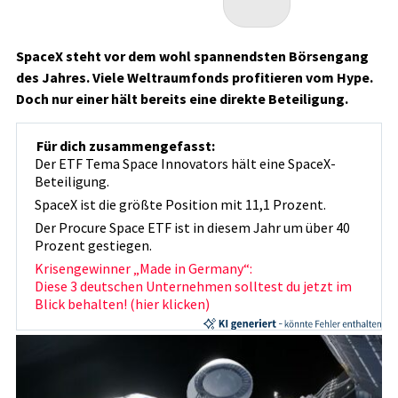
SpaceX steht vor dem wohl spannendsten Börsengang
des Jahres. Viele Weltraumfonds profitieren vom Hype.
Doch nur einer hält bereits eine direkte Beteiligung.
Für dich zusammengefasst:
Der ETF Tema Space Innovators hält eine SpaceX-
Beteiligung.
SpaceX ist die größte Position mit 11,1 Prozent.
Der Procure Space ETF ist in diesem Jahr um über 40
Prozent gestiegen.
Krisengewinner „Made in Germany“:
Diese 3 deutschen Unternehmen solltest du jetzt im
Blick behalten! (hier klicken)