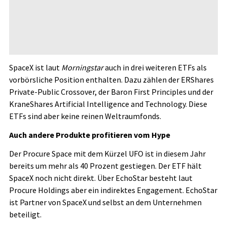
SpaceX ist laut
Morningstar
auch in drei weiteren ETFs als
vorbörsliche Position enthalten. Dazu zählen der ERShares
Private-Public Crossover, der Baron First Principles und der
KraneShares Artificial Intelligence and Technology. Diese
ETFs sind aber keine reinen Weltraumfonds.
Auch andere Produkte profitieren vom Hype
Der Procure Space mit dem Kürzel UFO ist in diesem Jahr
bereits um mehr als 40 Prozent gestiegen. Der ETF hält
SpaceX noch nicht direkt. Über EchoStar besteht laut
Procure Holdings aber ein indirektes Engagement. EchoStar
ist Partner von SpaceX und selbst an dem Unternehmen
beteiligt.