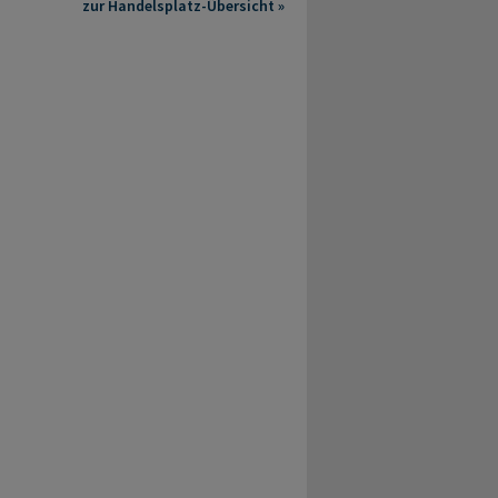
zur Handelsplatz-Übersicht »