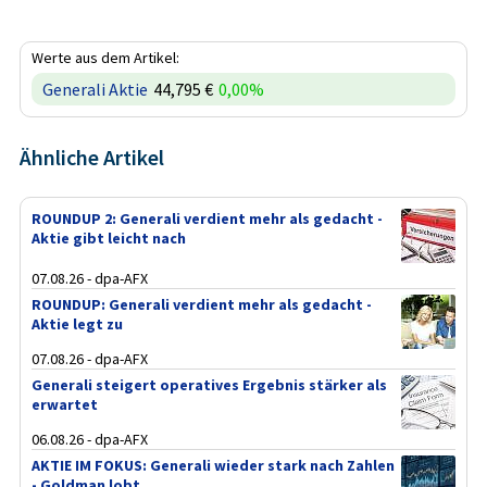
Werte aus dem Artikel:
Generali Aktie
44,795 €
0,00%
Ähnliche Artikel
ROUNDUP 2: Generali verdient mehr als gedacht -
Aktie gibt leicht nach
07.08.26 - dpa-AFX
ROUNDUP: Generali verdient mehr als gedacht -
Aktie legt zu
07.08.26 - dpa-AFX
Generali steigert operatives Ergebnis stärker als
erwartet
06.08.26 - dpa-AFX
AKTIE IM FOKUS: Generali wieder stark nach Zahlen
- Goldman lobt