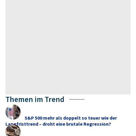
Themen im Trend
S&P 500 mehr als doppelt so teuer wie der
Langfristtrend – droht eine brutale Regression?