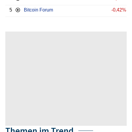
5
Bitcoin Forum
-0,42%
Themen im Trend