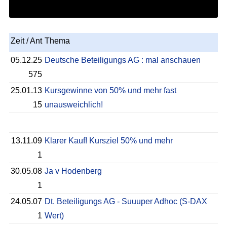
Zeit / Ant
Thema
05.12.25
Deutsche Beteiligungs AG : mal anschauen
575
25.01.13
Kursgewinne von 50% und mehr fast
15
unausweichlich!
13.11.09
Klarer Kauf! Kursziel 50% und mehr
1
30.05.08
Ja v Hodenberg
1
24.05.07
Dt. Beteiligungs AG - Suuuper Adhoc (S-DAX
1
Wert)