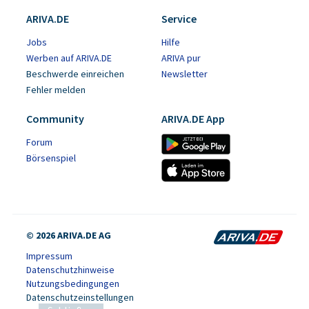
ARIVA.DE
Service
Jobs
Hilfe
Werben auf ARIVA.DE
ARIVA pur
Beschwerde einreichen
Newsletter
Fehler melden
Community
ARIVA.DE App
Forum
Börsenspiel
© 2026 ARIVA.DE AG
Impressum
Datenschutzhinweise
Nutzungsbedingungen
Datenschutzeinstellungen