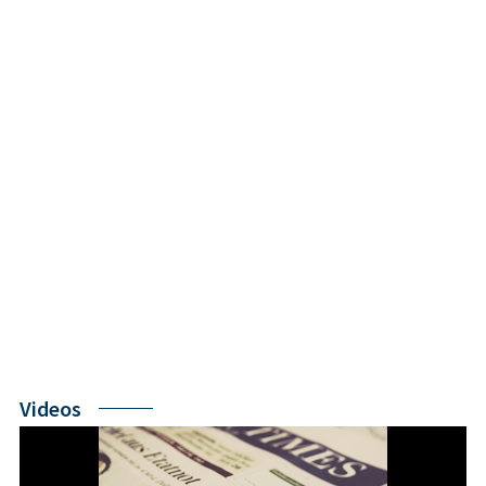
Videos