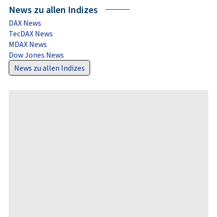
News zu allen Indizes
DAX News
TecDAX News
MDAX News
Dow Jones News
News zu allen Indizes